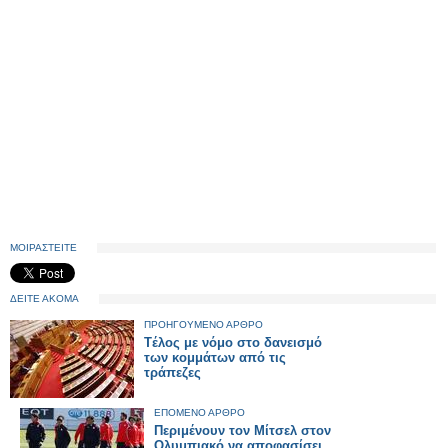
ΜΟΙΡΑΣΤΕΙΤΕ
ΔΕΙΤΕ ΑΚΟΜΑ
ΠΡΟΗΓΟΥΜΕΝΟ ΑΡΘΡΟ
Tέλος με νόμο στο δανεισμό
των κομμάτων από τις
τράπεζες
ΕΠΟΜΕΝΟ ΑΡΘΡΟ
Περιμένουν τον Μίτσελ στον
Ολυμπιακό να αποφασίσει