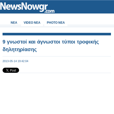
ΝΕΑ
VIDEO NEA
PHOTO NEA
9 γνωστοί και άγνωστοι τύποι τροφικής
δηλητηρίασης
2013-05-14 19:42:04