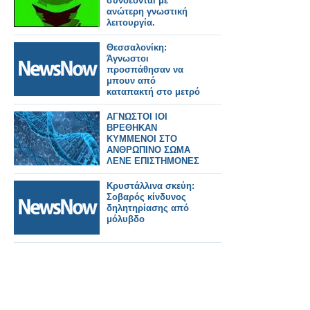
συνδέονται με
ανώτερη γνωστική
λειτουργία.
Θεσσαλονίκη:
Άγνωστοι
προσπάθησαν να
μπουν από
καταπακτή στο μετρό
ΑΓΝΩΣΤΟΙ ΙΟΙ
ΒΡΕΘΗΚΑΝ
ΚΥΜΜΕΝΟΙ ΣΤΟ
ΑΝΘΡΩΠΙΝΟ ΣΩΜΑ
ΛΕΝΕ ΕΠΙΣΤΗΜΟΝΕΣ
Κρυστάλλινα σκεύη:
Σοβαρός κίνδυνος
δηλητηρίασης από
μόλυβδο