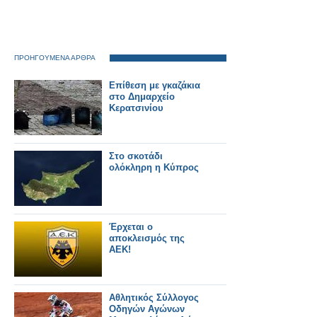
ΠΡΟΗΓΟΥΜΕΝΑ ΑΡΘΡΑ
Επίθεση με γκαζάκια
στο Δημαρχείο
Κερατσινίου
Στο σκοτάδι
ολόκληρη η Κύπρος
Έρχεται ο
αποκλεισμός της
ΑΕΚ!
Αθλητικός Σύλλογος
Οδηγών Αγώνων