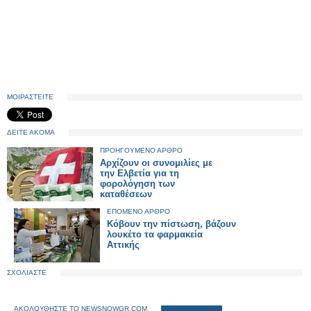
ΜΟΙΡΑΣΤΕΙΤΕ
ΔΕΙΤΕ ΑΚΟΜΑ
ΠΡΟΗΓΟΥΜΕΝΟ ΑΡΘΡΟ
Αρχίζουν οι συνομιλίες με
την Ελβετία για τη
φορολόγηση των
καταθέσεων
ΕΠΟΜΕΝΟ ΑΡΘΡΟ
Κόβουν την πίστωση, βάζουν
λουκέτο τα φαρμακεία
Αττικής
ΣΧΟΛΙΑΣΤΕ
ΑΚΟΛΟΥΘΗΣΤΕ ΤΟ NEWSNOWGR.COM