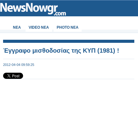
ΝΕΑ
VIDEO NEA
PHOTO NEA
Έγγραφο μισθοδοσίας της ΚΥΠ (1981) !
2012-04-04 09:59:25