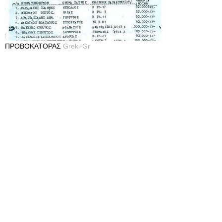
ΠΡΟΒΟΚΑΤΟΡΑΣ
Greki-Gr