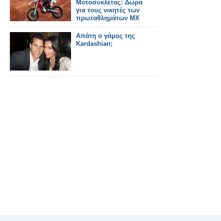
Μοτοσυκλέτας: Δώρα
για τους νικητές των
πρωταθλημάτων MX
Απάτη ο γάμος της
Kardashian;