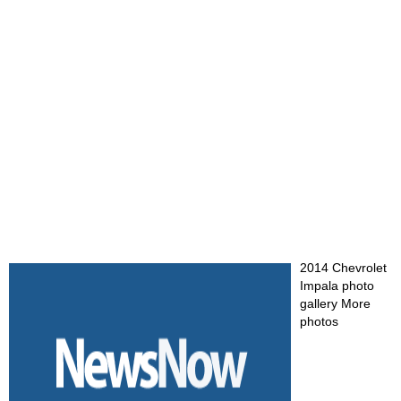
2014 Chevrolet
Impala photo
gallery More
photos