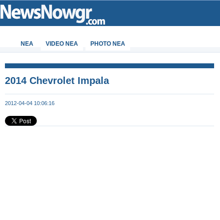
ΝΕΑ
VIDEO NEA
PHOTO NEA
2014 Chevrolet Impala
2012-04-04 10:06:16