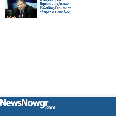
διμερών σχέσεων
Ελλάδας-Γερμανίας
ζήτησε ο Βενιζέλος