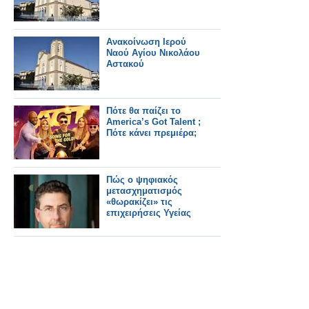
Ανακοίνωση Ιερού
Ναού Αγίου Νικολάου
Αστακού
Πότε θα παίζει το
America’s Got Talent ;
Πότε κάνει πρεμιέρα;
Πώς ο ψηφιακός
μετασχηματισμός
«θωρακίζει» τις
επιχειρήσεις Υγείας