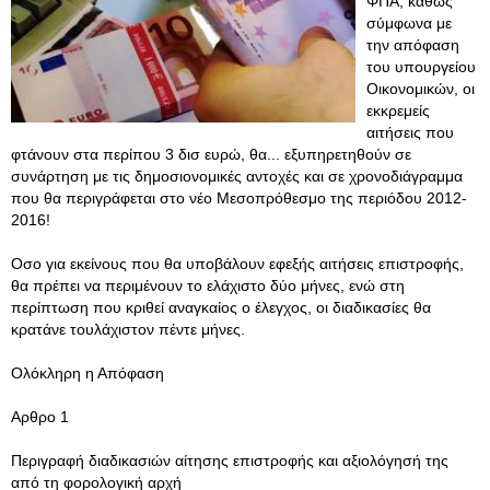
ΦΠΑ, καθώς
σύμφωνα με
την απόφαση
του υπουργείου
Οικονομικών, οι
εκκρεμείς
αιτήσεις που
φτάνουν στα περίπου 3 δισ ευρώ, θα... εξυπηρετηθούν σε
συνάρτηση με τις δημοσιονομικές αντοχές και σε χρονοδιάγραμμα
που θα περιγράφεται στο νέο Μεσοπρόθεσμο της περιόδου 2012-
2016!
Oσο για εκείνους που θα υποβάλουν εφεξής αιτήσεις επιστροφής,
θα πρέπει να περιμένουν το ελάχιστο δύο μήνες, ενώ στη
περίπτωση που κριθεί αναγκαίος ο έλεγχος, οι διαδικασίες θα
κρατάνε τουλάχιστον πέντε μήνες.
Ολόκληρη η Απόφαση
Αρθρο 1
Περιγραφή διαδικασιών αίτησης επιστροφής και αξιολόγησή της
από τη φορολογική αρχή