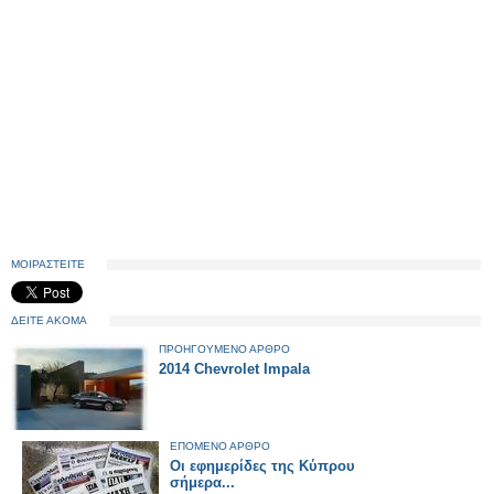
ΜΟΙΡΑΣΤΕΙΤΕ
ΔΕΙΤΕ ΑΚΟΜΑ
ΠΡΟΗΓΟΥΜΕΝΟ ΑΡΘΡΟ
2014 Chevrolet Impala
ΕΠΟΜΕΝΟ ΑΡΘΡΟ
Οι εφημερίδες της Κύπρου
σήμερα...