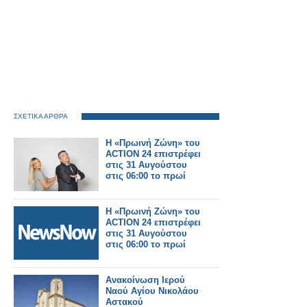
ΣΧΕΤΙΚΑ ΑΡΘΡΑ
Η «Πρωινή Ζώνη» του
ACTION 24 επιστρέφει
στις 31 Αυγούστου
στις 06:00 το πρωί
Η «Πρωινή Ζώνη» του
ACTION 24 επιστρέφει
στις 31 Αυγούστου
στις 06:00 το πρωί
Ανακοίνωση Ιερού
Ναού Αγίου Νικολάου
Αστακού