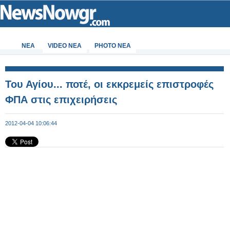
ΝΕΑ
VIDEO NEA
PHOTO NEA
Του Αγίου... ποτέ, οι εκκρεμείς επιστροφές
ΦΠΑ στις επιχειρήσεις
2012-04-04 10:06:44