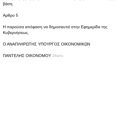
βάση.
Αρθρο 5
Η παρούσα απόφαση να δημοσιευτεί στην Εφημερίδα της
Κυβερνήσεως.
Ο ΑΝΑΠΛΗΡΩΤΗΣ ΥΠΟΥΡΓΟΣ ΟΙΚΟΝΟΜΙΚΩΝ
ΠΑΝΤΕΛΗΣ ΟΙΚΟΝΟΜΟΥ
24wro