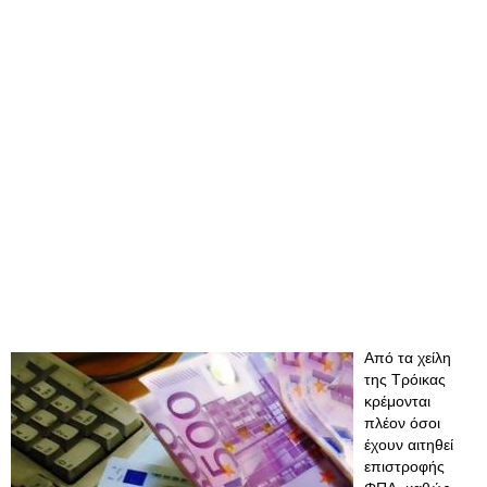
Από τα χείλη
της Τρόικας
κρέμονται
πλέον όσοι
έχουν αιτηθεί
επιστροφής