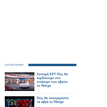
ΣΧΕΤΙΚΑ ΑΡΘΡΑ
Εκπομή ΕΡΤ Πώς θα
κερδίσουμε στο
σπάσιμο των αβγών
το Πάσχα
Πώς θα τσουγκρίσετε
τα αβγά το Πάσχα