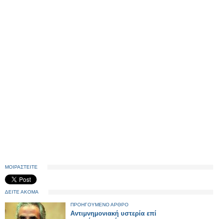
ΜΟΙΡΑΣΤΕΙΤΕ
ΔΕΙΤΕ ΑΚΟΜΑ
ΠΡΟΗΓΟΥΜΕΝΟ ΑΡΘΡΟ
Αντιμνημονιακή υστερία επί