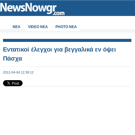
ΝΕΑ
VIDEO NEA
PHOTO NEA
Εντατικοί έλεγχοι για βεγγαλικά εν όψει
Πάσχα
2012-04-04 12:38:12