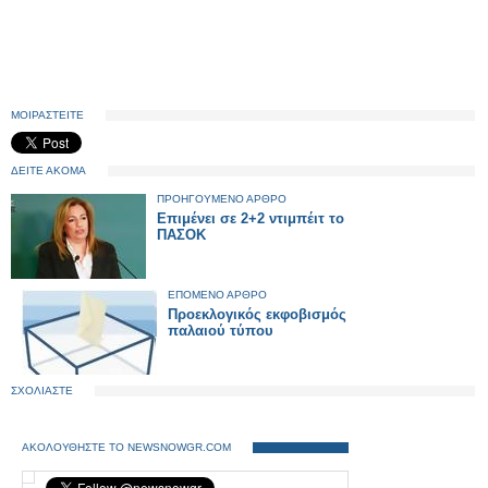
ΜΟΙΡΑΣΤΕΙΤΕ
ΔΕΙΤΕ ΑΚΟΜΑ
ΠΡΟΗΓΟΥΜΕΝΟ ΑΡΘΡΟ
Επιμένει σε 2+2 ντιμπέιτ το
ΠΑΣΟΚ
ΕΠΟΜΕΝΟ ΑΡΘΡΟ
Προεκλογικός εκφοβισμός
παλαιού τύπου
ΣΧΟΛΙΑΣΤΕ
ΑΚΟΛΟΥΘΗΣΤΕ ΤΟ NEWSNOWGR.COM