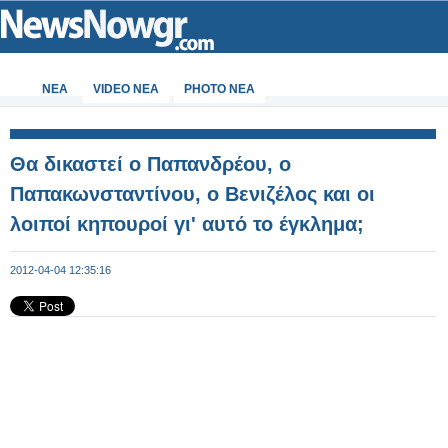
ΝΕΑ
VIDEO NEA
PHOTO NEA
Θα δικαστεί ο Παπανδρέου, ο
Παπακωνσταντίνου, ο Βενιζέλος και οι
λοιποί κηπουροί γι' αυτό το έγκλημα;
2012-04-04 12:35:16