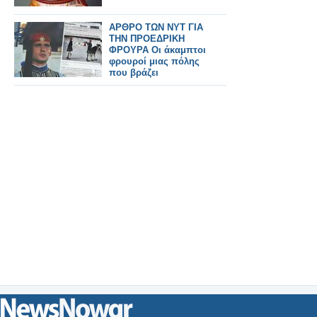
ΑΡΘΡΟ ΤΩΝ NΥΤ ΓΙΑ
ΤΗΝ ΠΡΟΕΔΡΙΚΗ
ΦΡΟΥΡΑ Οι άκαμπτοι
φρουροί μιας πόλης
που βράζει