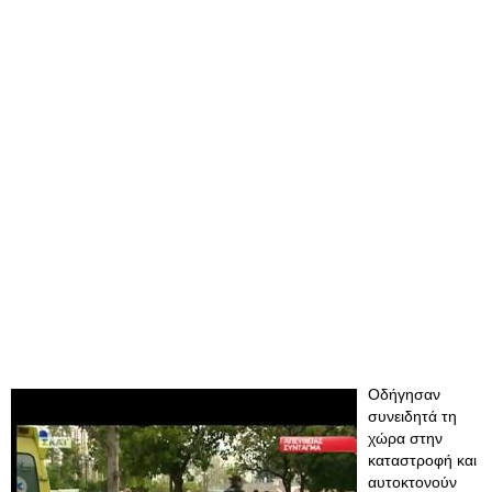
Οδήγησαν
συνειδητά τη
χώρα στην
καταστροφή και
αυτοκτονούν