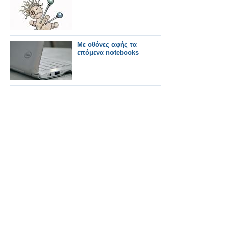
Με οθόνες αφής τα
επόμενα notebooks