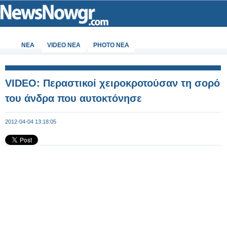
ΝΕΑ
VIDEO NEA
PHOTO NEA
VIDEO: Περαστικοί χειροκροτούσαν τη σορό
του άνδρα που αυτοκτόνησε
2012-04-04 13:18:05