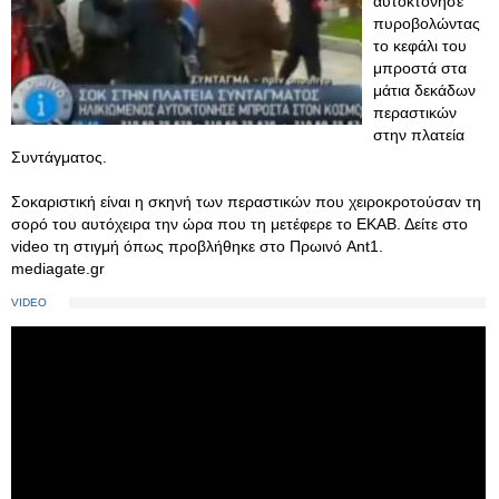
αυτοκτόνησε
πυροβολώντας
το κεφάλι του
μπροστά στα
μάτια δεκάδων
περαστικών
στην πλατεία
Συντάγματος.
Σοκαριστική είναι η σκηνή των περαστικών που χειροκροτούσαν τη
σορό του αυτόχειρα την ώρα που τη μετέφερε το ΕΚΑΒ. Δείτε στο
video τη στιγμή όπως προβλήθηκε στο Πρωινό Ant1.
mediagate.gr
VIDEO