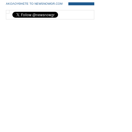
ΑΚΟΛΟΥΘΗΣΤΕ ΤΟ NEWSNOWGR.COM