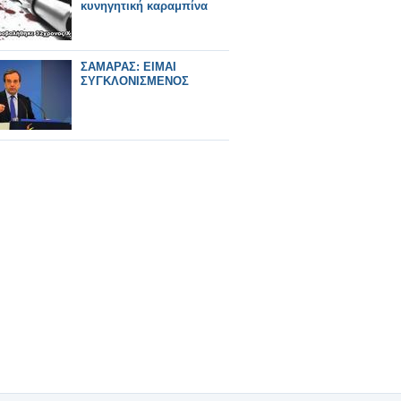
κυνηγητική καραμπίνα
ΣΑΜΑΡΑΣ: ΕΙΜΑΙ
ΣΥΓΚΛΟΝΙΣΜΕΝΟΣ