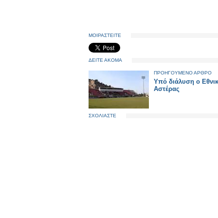
ΜΟΙΡΑΣΤΕΙΤΕ
ΔΕΙΤΕ ΑΚΟΜΑ
ΠΡΟΗΓΟΥΜΕΝΟ ΑΡΘΡΟ
Υπό διάλυση ο Εθνι
Αστέρας
ΣΧΟΛΙΑΣΤΕ