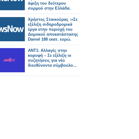
άφιξη του δεύτερου
συρμού στην Ελλάδα.
Χρήστος Σταικούρας :«Σε
εξέλιξη σιδηροδρομικά
έργα στην περιοχή του
Δομοκού αποκατάστασης
Daniel 188 εκατ. ευρώ.
ΑΝΤ1: Αλλαγές στην
κορυφή – Σε εξέλιξη οι
συζητήσεις για νέο
διευθύνοντα σύμβουλο...