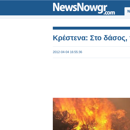
Ν
Κρέστενα: Στο δάσος, 
2012-04-04 16:55:36