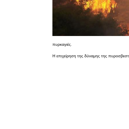
πυρκαγιές.
Η επιχείρηση της δύναμης της πυροσβεστι