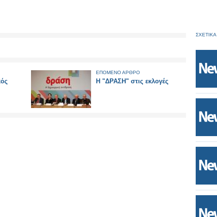
ΣΧΕΤΙΚΑ
ΕΠΟΜΕΝΟ ΑΡΘΡΟ
κός
Η "ΔΡΑΣΗ" στις εκλογές