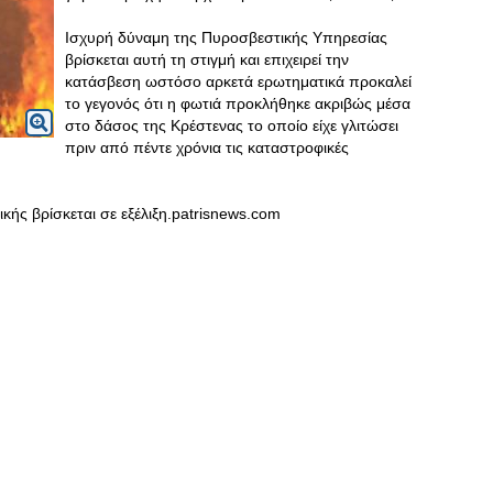
Ισχυρή δύναμη της Πυροσβεστικής Υπηρεσίας
βρίσκεται αυτή τη στιγμή και επιχειρεί την
κατάσβεση ωστόσο αρκετά ερωτηματικά προκαλεί
το γεγονός ότι η φωτιά προκλήθηκε ακριβώς μέσα
στο δάσος της Κρέστενας το οποίο είχε γλιτώσει
πριν από πέντε χρόνια τις καταστροφικές
κής βρίσκεται σε εξέλιξη.patrisnews.com