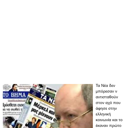
Τα Νέα δεν
μπόρεσαν ν
αντισταθούν
στον αχό που
άφησε στην
ελληνική
κοινωνία και το
έκαναν πρώτο