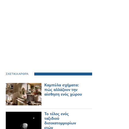
ΣΧΕΤΙΚΑ ΑΡΘΡΑ
Καμπύλα σχήματα:
πώς αλλάζουν την
αίσθηση ενός χώρου
Το τέλος ενός
ταξιδιού
δισεκατομμυρίων
ετών