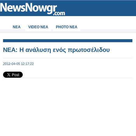
ΝΕΑ
VIDEO NEA
PHOTO NEA
ΝΕΑ: Η ανάλυση ενός πρωτοσέλιδου
2012-04-05 12:17:22