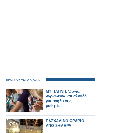
ΠΡΟΗΓΟΥΜΕΝΑ ΑΡΘΡΑ
ΜΥΤΙΛΗΝΗ: Όργια,
ναρκωτικά και αλκοόλ
για ανήλικους
μαθητές!
ΠΑΣΧΑΛΙΝΟ ΩΡΑΡΙΟ
ΑΠΟ ΣΗΜΕΡΑ