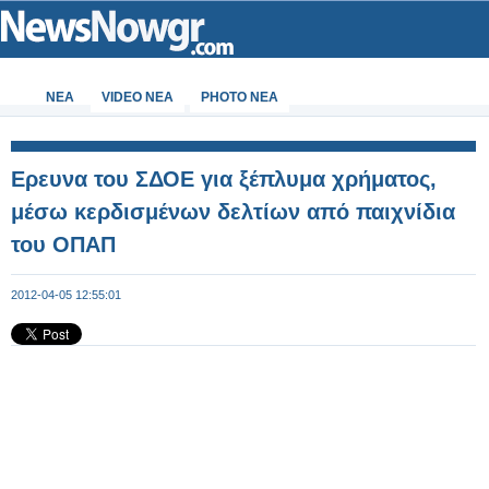
ΝΕΑ
VIDEO NEA
PHOTO NEA
Eρευνα του ΣΔΟΕ για ξέπλυμα χρήματος,
μέσω κερδισμένων δελτίων από παιχνίδια
του ΟΠΑΠ
2012-04-05 12:55:01