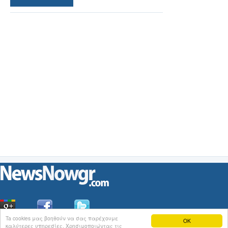
Ta cookies μας βοηθούν να σας παρέχουμε
OK
καλύτερες υπηρεσίες. Χρησιμοποιώντας τις