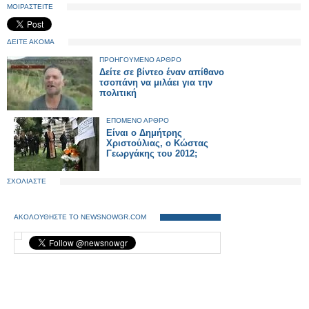
ΜΟΙΡΑΣΤΕΙΤΕ
ΔΕΙΤΕ ΑΚΟΜΑ
ΠΡΟΗΓΟΥΜΕΝΟ ΑΡΘΡΟ
Δείτε σε βίντεο έναν απίθανο
τσοπάνη να μιλάει για την
πολιτική
ΕΠΟΜΕΝΟ ΑΡΘΡΟ
Είναι ο Δημήτρης
Χριστούλιας, ο Κώστας
Γεωργάκης του 2012;
ΣΧΟΛΙΑΣΤΕ
ΑΚΟΛΟΥΘΗΣΤΕ ΤΟ NEWSNOWGR.COM