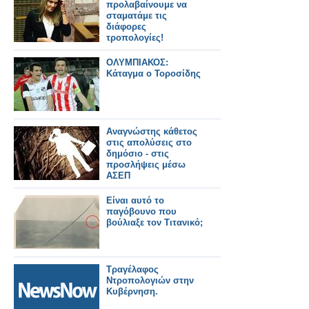
προλαβαίνουμε να
σταματάμε τις
διάφορες
τροπολογίες!
ΟΛΥΜΠΙΑΚΟΣ:
Κάταγμα ο Τοροσίδης
Αναγνώστης κάθετος
στις απολύσεις στο
δημόσιο - στις
προσλήψεις μέσω
ΑΣΕΠ
Είναι αυτό το
παγόβουνο που
βούλιαξε τον Τιτανικό;
Τραγέλαφος
Ντροπολογιών στην
Κυβέρνηση.