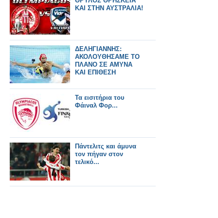
ΘΡΥΛΟΣ ΘΡΗΣΚΕΙΑ
ΚΑΙ ΣΤΗΝ ΑΥΣΤΡΑΛΙΑ!
ΔΕΛΗΓΙΑΝΝΗΣ:
ΑΚΟΛΟΥΘΗΣΑΜΕ ΤΟ
ΠΛΑΝΟ ΣΕ ΑΜΥΝΑ
ΚΑΙ ΕΠΙΘΕΣΗ
Τα εισιτήρια του
Φάιναλ Φορ...
Πάντελιτς και άμυνα
τον πήγαν στον
τελικό...