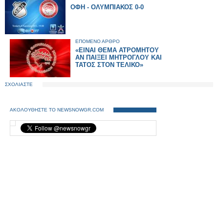
OΦΗ - ΟΛΥΜΠΙΑΚΟΣ 0-0
ΕΠΟΜΕΝΟ ΑΡΘΡΟ
«ΕΙΝΑΙ ΘΕΜΑ ΑΤΡΟΜΗΤΟΥ
ΑΝ ΠΑΙΞΕΙ ΜΗΤΡΟΓΛΟΥ ΚΑΙ
ΤΑΤΟΣ ΣΤΟΝ ΤΕΛΙΚΟ»
ΣΧΟΛΙΑΣΤΕ
ΑΚΟΛΟΥΘΗΣΤΕ ΤΟ NEWSNOWGR.COM