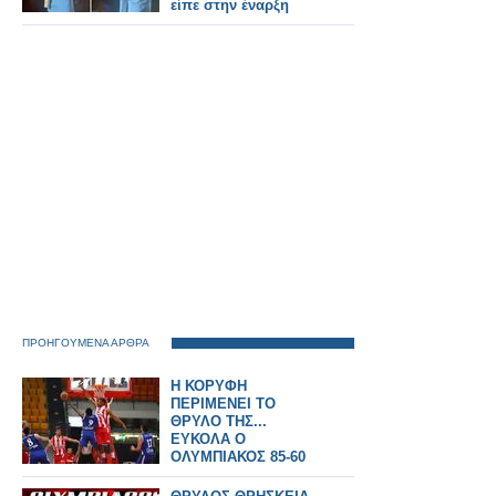
είπε στην έναρξη
ΠΡΟΗΓΟΥΜΕΝΑ ΑΡΘΡΑ
Η ΚΟΡΥΦΗ
ΠΕΡΙΜΕΝΕΙ ΤΟ
ΘΡΥΛΟ ΤΗΣ...
ΕΥΚΟΛΑ Ο
ΟΛΥΜΠΙΑΚΟΣ 85-60
ΤΗΝ ΚΑΒΑΛΑ