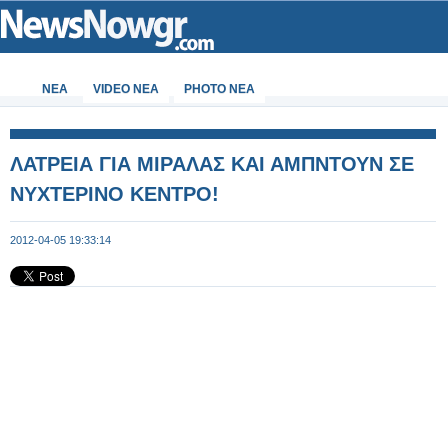
ΝΕΑ
VIDEO NEA
PHOTO NEA
ΛΑΤΡΕΙΑ ΓΙΑ ΜΙΡΑΛΑΣ ΚΑΙ ΑΜΠΝΤΟΥΝ ΣΕ
ΝΥΧΤΕΡΙΝΟ ΚΕΝΤΡΟ!
2012-04-05 19:33:14