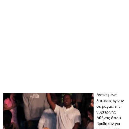
Αντικείμενα
λατρείας έγιναν
σε μαγαζί της
νυχτερινής
Αθήνας όπου
βρέθηκαν για