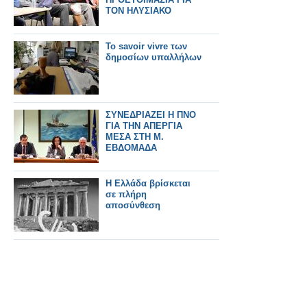
ΤΟΝ ΗΛΥΣΙΑΚΟ
Το savoir vivre των
δημοσίων υπαλλήλων
ΣΥΝΕΔΡΙΑΖΕΙ Η ΠΝΟ
ΓΙΑ ΤΗΝ ΑΠΕΡΓΙΑ
ΜΕΣΑ ΣΤΗ Μ.
ΕΒΔΟΜΑΔΑ
Η Ελλάδα βρίσκεται
σε πλήρη
αποσύνθεση