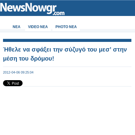
ΝΕΑ
VIDEO NEA
PHOTO NEA
Ήθελε να σφάξει την σύζυγό του μεσ’ στην
μέση του δρόμου!
2012-04-06 09:25:04