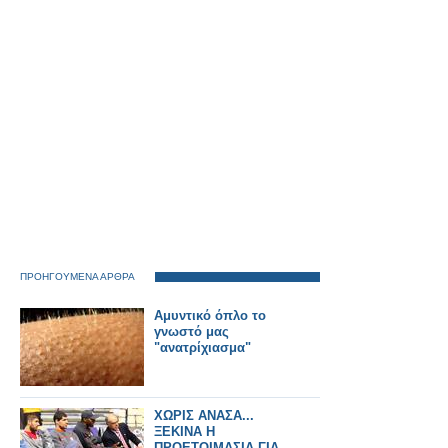
ΠΡΟΗΓΟΥΜΕΝΑ ΑΡΘΡΑ
Αμυντικό όπλο το
γνωστό μας
"ανατρίχιασμα"
ΧΩΡΙΣ ΑΝΑΣΑ...
ΞΕΚΙΝΑ Η
ΠΡΟΕΤΟΙΜΑΣΙΑ ΓΙΑ