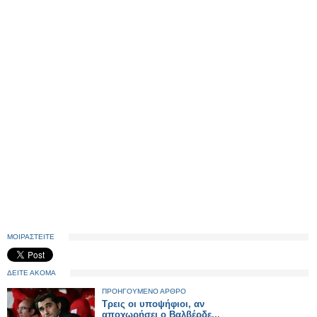
ΜΟΙΡΑΣΤΕΙΤΕ
ΔΕΙΤΕ ΑΚΟΜΑ
ΠΡΟΗΓΟΥΜΕΝΟ ΑΡΘΡΟ
Τρεις οι υποψήφιοι, αν
αποχωρήσει ο Βαλβέρδε...