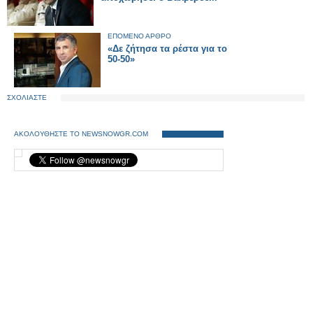
ΕΠΟΜΕΝΟ ΑΡΘΡΟ
«Δε ζήτησα τα ρέστα για το
50-50»
ΣΧΟΛΙΑΣΤΕ
ΑΚΟΛΟΥΘΗΣΤΕ ΤΟ NEWSNOWGR.COM