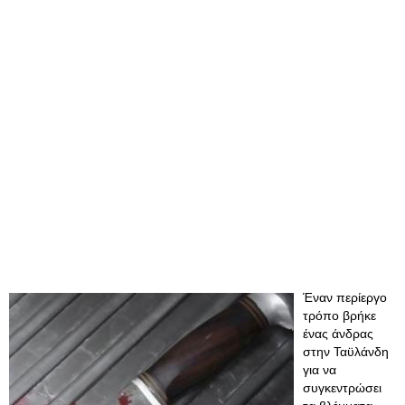
Έναν περίεργο
τρόπο βρήκε
ένας άνδρας
στην Ταϋλάνδη
για να
συγκεντρώσει