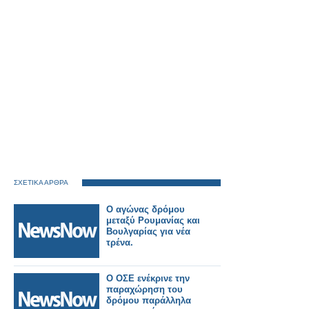
ΣΧΕΤΙΚΑ ΑΡΘΡΑ
Ο αγώνας δρόμου
μεταξύ Ρουμανίας και
Βουλγαρίας για νέα
τρένα.
Ο ΟΣΕ ενέκρινε την
παραχώρηση του
δρόμου παράλληλα