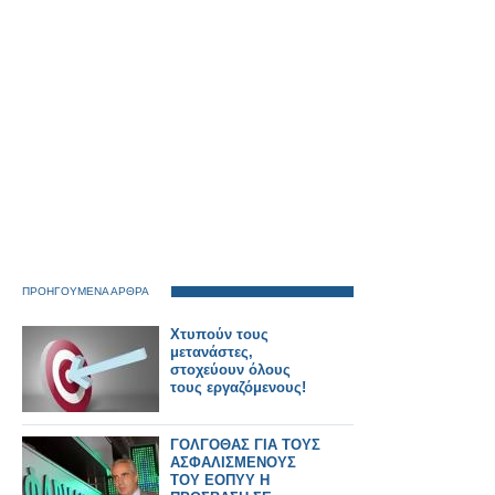
ΠΡΟΗΓΟΥΜΕΝΑ ΑΡΘΡΑ
Χτυπούν τους
μετανάστες,
στοχεύουν όλους
τους εργαζόμενους!
ΓΟΛΓΟΘΑΣ ΓΙΑ ΤΟΥΣ
ΑΣΦΑΛΙΣΜΕΝΟΥΣ
ΤΟΥ ΕΟΠΥΥ Η