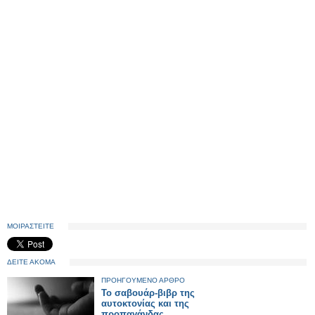
ΜΟΙΡΑΣΤΕΙΤΕ
ΔΕΙΤΕ ΑΚΟΜΑ
ΠΡΟΗΓΟΥΜΕΝΟ ΑΡΘΡΟ
Το σαβουάρ-βιβρ της
αυτοκτονίας και της
προπαγάνδας