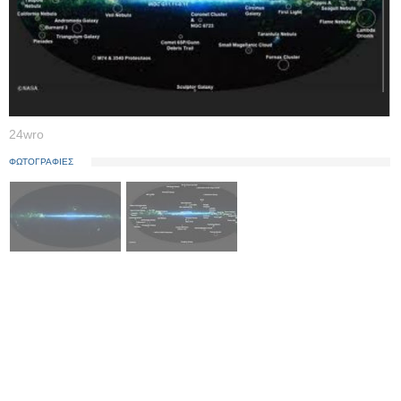
24wro
ΦΩΤΟΓΡΑΦΙΕΣ