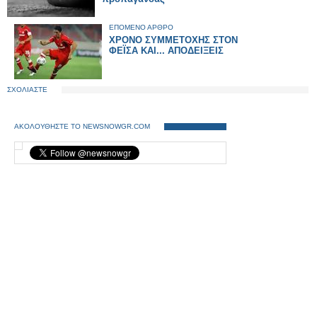
ΕΠΟΜΕΝΟ ΑΡΘΡΟ
ΧΡΟΝΟ ΣΥΜΜΕΤΟΧΗΣ ΣΤΟΝ
ΦΕΪΣΑ ΚΑΙ... ΑΠΟΔΕΙΞΕΙΣ
ΣΧΟΛΙΑΣΤΕ
ΑΚΟΛΟΥΘΗΣΤΕ ΤΟ NEWSNOWGR.COM