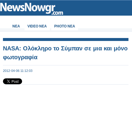
ΝΕΑ
VIDEO NEA
PHOTO NEA
NASA: Ολόκληρο το Σύμπαν σε μια και μόνο
φωτογραφία
2012-04-06 11:12:03