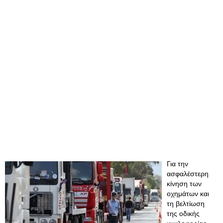
Για την
ασφαλέστερη
κίνηση των
οχημάτων και
τη βελτίωση
της οδικής