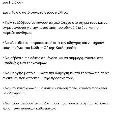
του Παιδιού»
Στο πλαίσιο αυτό συνιστά στους πολίτες:
• Πριν ταξιδέψουν να κάνουν τεχνικό έλεγχο στο όχημα τους και να
ενημερώνονται για την κατάσταση του οδικού δικτύου και τις
καιρικές συνθήκες.
• Να είναι ιδιαιτέρα προσεκτικοί κατά την οδήγηση και να τηρούν
τους κανόνες του Κώδικα Οδικής Κυκλοφορίας.
• Να σέβονται τις οδικές σημάνσεις και να συμμορφώνονται στις
υποδείξεις των τροχονόμων.
• Να μη χρησιμοποιούν κατά την οδήγηση κινητά τηλέφωνα ή άλλες
συσκευές που αποσπούν την προσοχή τους.
• Να μην καταναλώνουν οινοπνευματώδη ποτά, εφόσον πρόκειται
να οδηγήσουν.
• Να προστατεύουν τα παιδιά που επιβαίνουν στο όχημα, κάνοντας
χρήση των παιδικών καθισμάτων.