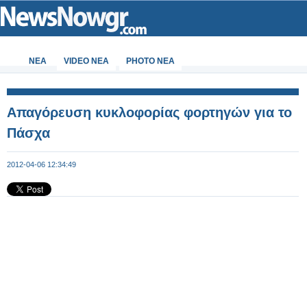
ΝΕΑ
VIDEO NEA
PHOTO NEA
Απαγόρευση κυκλοφορίας φορτηγών για το
Πάσχα
2012-04-06 12:34:49