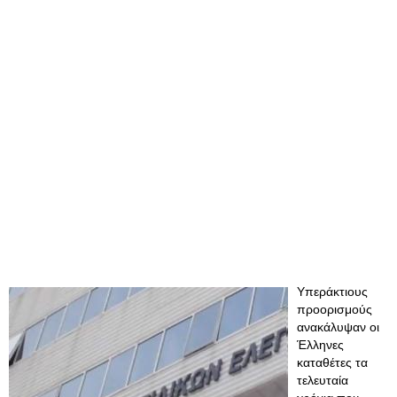
Υπεράκτιους
προορισμούς
ανακάλυψαν οι
Έλληνες
καταθέτες τα
τελευταία