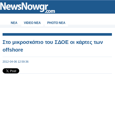
ΝΕΑ
VIDEO NEA
PHOTO NEA
Στο μικροσκόπιο του ΣΔΟΕ οι κάρτες των
offshore
2012-04-06 12:59:36