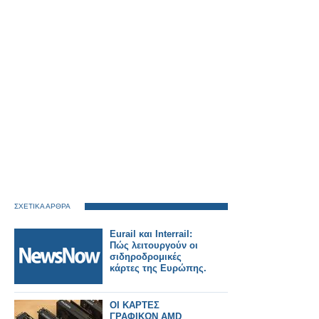
ΣΧΕΤΙΚΑ ΑΡΘΡΑ
Eurail και Interrail:
Πώς λειτουργούν οι
σιδηροδρομικές
κάρτες της Ευρώπης.
ΟΙ ΚΑΡΤΕΣ
ΓΡΑΦΙΚΩΝ AMD