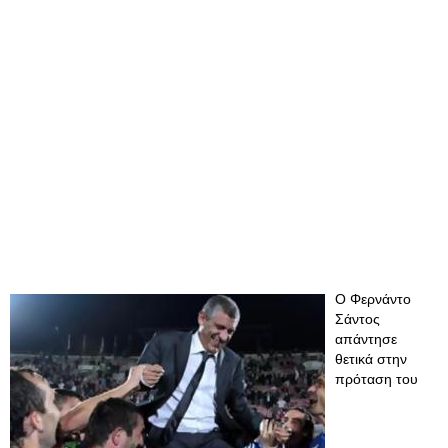
Ο Φερνάντο
Σάντος
απάντησε
θετικά στην
πρόταση του