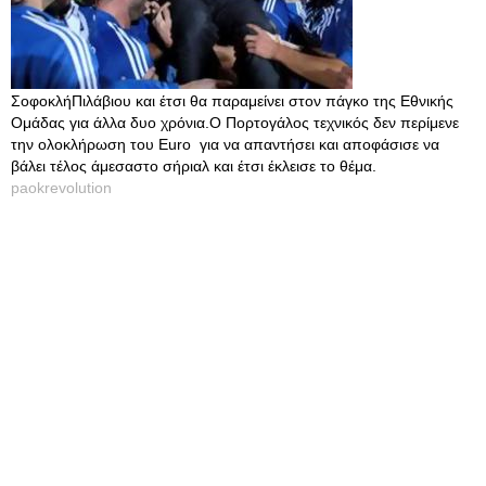
ΣοφοκλήΠιλάβιου και έτσι θα παραμείνει στον πάγκο της Εθνικής
Ομάδας για άλλα δυο χρόνια.Ο Πορτογάλος τεχνικός δεν περίμενε
την ολοκλήρωση του Εuro για να απαντήσει και αποφάσισε να
βάλει τέλος άμεσαστο σήριαλ και έτσι έκλεισε το θέμα.
paokrevolution