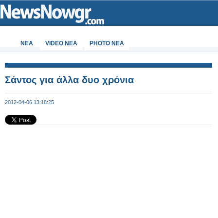
ΝΕΑ
VIDEO NEA
PHOTO NEA
Σάντος για άλλα δυο χρόνια
2012-04-06 13:18:25