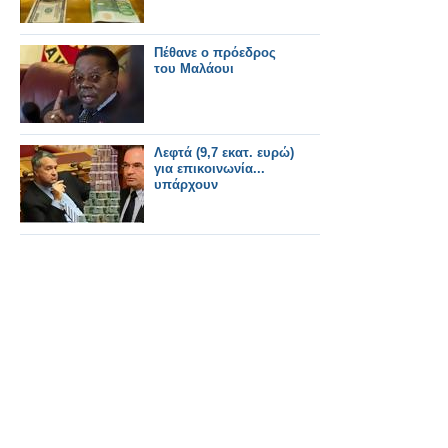
Πέθανε ο πρόεδρος
του Μαλάουι
Λεφτά (9,7 εκατ. ευρώ)
για επικοινωνία...
υπάρχουν