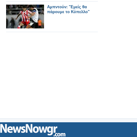
Αμπντούν: "Εμείς θα
πάρουμε το Κύπελλο"