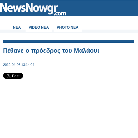
ΝΕΑ
VIDEO NEA
PHOTO NEA
Πέθανε ο πρόεδρος του Μαλάουι
2012-04-06 13:14:04