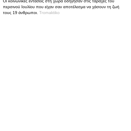
Οι κοινωνικές εντάσεις στη χώρα οδήγησαν στις ταραχές του
περσινού Ιουλίου που είχαν σαν αποτέλεσμα να χάσουν τη ζωή
τους 19 άνθρωποι.
Tromaktiko