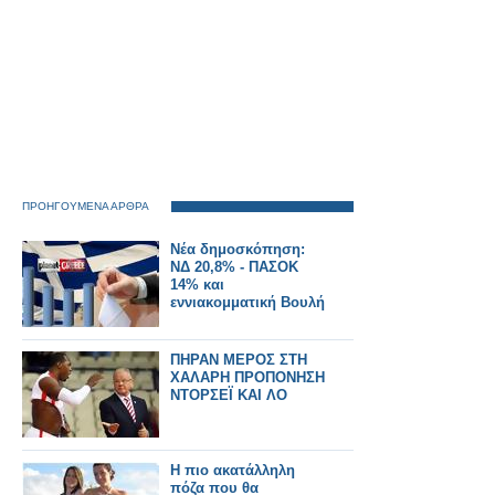
ΠΡΟΗΓΟΥΜΕΝΑ ΑΡΘΡΑ
Νέα δημοσκόπηση:
ΝΔ 20,8% - ΠΑΣΟΚ
14% και
εννιακομματική Βουλή
ΠΗΡΑΝ ΜΕΡΟΣ ΣΤΗ
ΧΑΛΑΡΗ ΠΡΟΠΟΝΗΣΗ
ΝΤΟΡΣΕΪ ΚΑΙ ΛΟ
Η πιο ακατάλληλη
πόζα που θα