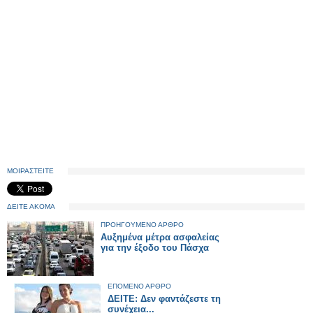
ΜΟΙΡΑΣΤΕΙΤΕ
ΔΕΙΤΕ ΑΚΟΜΑ
ΠΡΟΗΓΟΥΜΕΝΟ ΑΡΘΡΟ
Αυξημένα μέτρα ασφαλείας
για την έξοδο του Πάσχα
ΕΠΟΜΕΝΟ ΑΡΘΡΟ
ΔΕΙΤΕ: Δεν φαντάζεστε τη
συνέχεια...