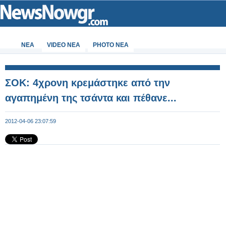
ΝΕΑ
VIDEO NEA
PHOTO NEA
ΣΟΚ: 4χρονη κρεμάστηκε από την
αγαπημένη της τσάντα και πέθανε...
2012-04-06 23:07:59