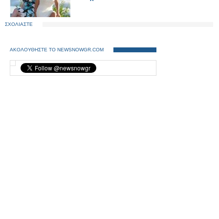
ΣΧΟΛΙΑΣΤΕ
ΑΚΟΛΟΥΘΗΣΤΕ ΤΟ NEWSNOWGR.COM