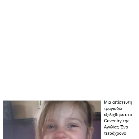
Μια απίστευτη
τραγωδία
εξελίχθηκε στο
Coventry της
Αγγλίας Ένα
τετράχρονο