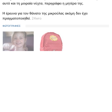
αυτό και τη μοιραία νύχτα, περιγράφει η μητέρα της.
Η έρευνα για τον θάνατο της μικρούλας ακόμη δεν έχει
πραγματοποιηθεί.
24wro
ΦΩΤΟΓΡΑΦΙΕΣ