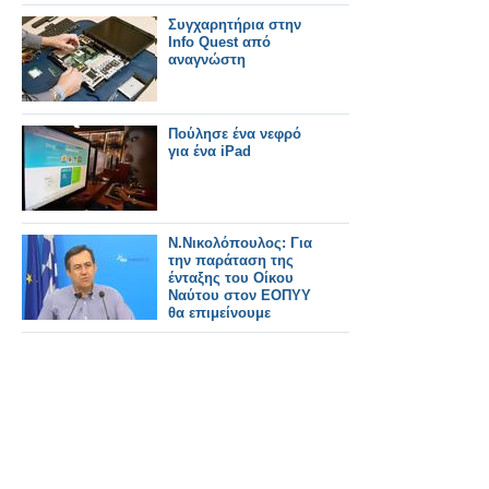
Συγχαρητήρια στην
Info Quest από
αναγνώστη
Πούλησε ένα νεφρό
για ένα iPad
Ν.Νικολόπουλος: Για
την παράταση της
ένταξης του Οίκου
Ναύτου στον ΕΟΠΥΥ
θα επιμείνουμε