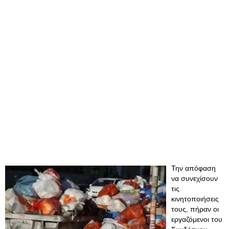
Την απόφαση
να συνεχίσουν
τις
κινητοποιήσεις
τους, πήραν οι
εργαζόμενοι του