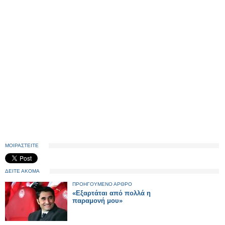
ΜΟΙΡΑΣΤΕΙΤΕ
ΔΕΙΤΕ ΑΚΟΜΑ
ΠΡΟΗΓΟΥΜΕΝΟ ΑΡΘΡΟ
«Εξαρτάται από πολλά η
παραμονή μου»