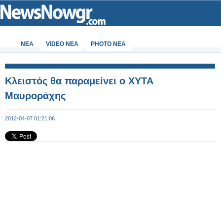
ΝΕΑ
VIDEO NEA
PHOTO NEA
Κλειστός θα παραμείνει ο ΧΥΤΑ
Μαυροράχης
2012-04-07 01:21:06