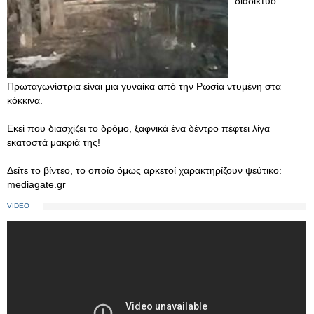
διαδίκτυο.
Πρωταγωνίστρια είναι μια γυναίκα από την Ρωσία ντυμένη στα
κόκκινα.
Εκεί που διασχίζει το δρόμο, ξαφνικά ένα δέντρο πέφτει λίγα
εκατοστά μακριά της!
Δείτε το βίντεο, το οποίο όμως αρκετοί χαρακτηρίζουν ψεύτικο:
mediagate.gr
VIDEO