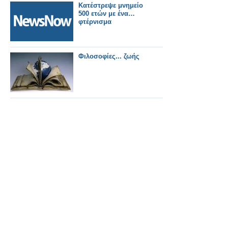
Κατέστρεψε μνημείο
500 ετών με ένα…
φτέρνισμα
Φιλοσοφίες... ζωής