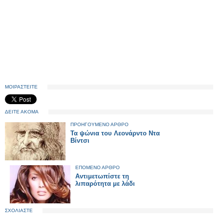
ΜΟΙΡΑΣΤΕΙΤΕ
ΔΕΙΤΕ ΑΚΟΜΑ
ΠΡΟΗΓΟΥΜΕΝΟ ΑΡΘΡΟ
Τα ψώνια του Λεονάρντο Ντα
Βίντσι
ΕΠΟΜΕΝΟ ΑΡΘΡΟ
Αντιμετωπίστε τη
λιπαρότητα με λάδι
ΣΧΟΛΙΑΣΤΕ