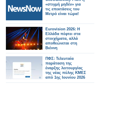
«στιγμή μηδέν» για
τις επεκτάσεις του
Μετρό είναι τώρα!
Eurovision 2026: Η
Ελλάδα πέφτει στα
στοιχήματα, αλλά
αποθεώνεται στη
Βιέννη
ΠΦΣ: Τελευταία
παράταση της
έναρξης λειτουργίας
της νέας πύλης ΚΜΕΣ
από 1ης Ιουνίου 2026