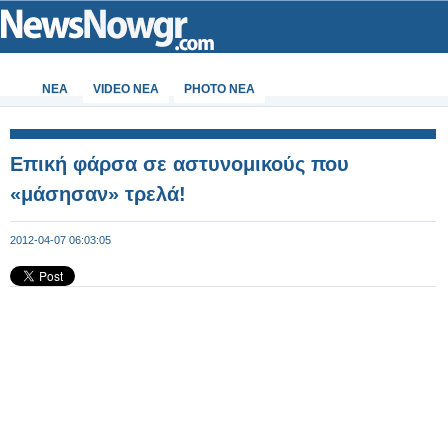
ΝΕΑ
VIDEO NEA
PHOTO NEA
Επική φάρσα σε αστυνομικούς που
«μάσησαν» τρελά!
2012-04-07 06:03:05