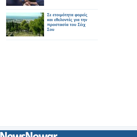
Σε ετοιμότητα φορείς
και εθελοντές για την
προστασία του Σέιχ
Σου