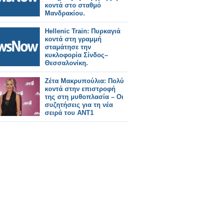
κοντά στο σταθμό
Μανδρακίου.
Hellenic Train: Πυρκαγιά
κοντά στη γραμμή
σταμάτησε την
κυκλοφορία Σίνδος–
Θεσσαλονίκη.
Ζέτα Μακρυπούλια: Πολύ
κοντά στην επιστροφή
της στη μυθοπλασία – Οι
συζητήσεις για τη νέα
σειρά του ΑΝΤ1