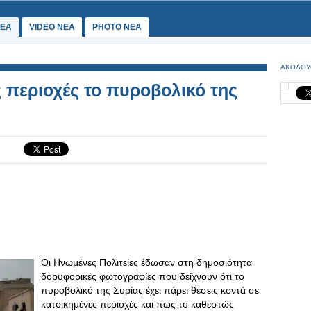
ΕΑ
VIDEO NEA
PHOTO NEA
ΑΚΟΛΟΥ
 περιοχές το πυροβολικό της
Οι Ηνωμένες Πολιτείες έδωσαν στη δημοσιότητα
δορυφορικές φωτογραφίες που δείχνουν ότι το
πυροβολικό της Συρίας έχει πάρει θέσεις κοντά σε
κατοικημένες περιοχές και πως το καθεστώς