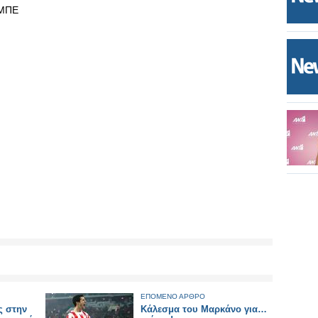
ΑΜΠΕ
ΕΠΟΜΕΝΟ ΑΡΘΡΟ
ς στην
Κάλεσμα του Μαρκάνο για…