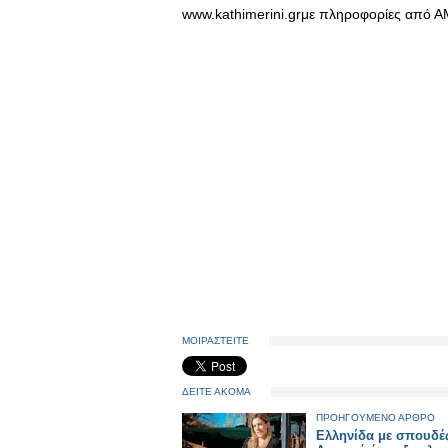
www.kathimerini.grμε πληροφορίες από 
ΜΟΙΡΑΣΤΕΙΤΕ
ΔΕΙΤΕ ΑΚΟΜΑ
ΠΡΟΗΓΟΥΜΕΝΟ ΑΡΘΡΟ
Eλληνίδα με σπουδέ