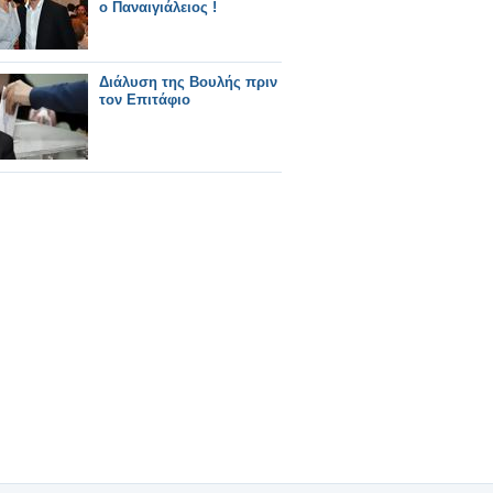
ο Παναιγιάλειος !
Διάλυση της Bουλής πριν
τον Επιτάφιο