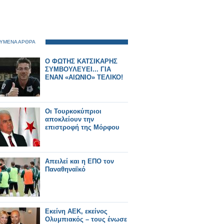
ΥΜΕΝΑ ΑΡΘΡΑ
Ο ΦΩΤΗΣ ΚΑΤΣΙΚΑΡΗΣ
ΣΥΜΒΟΥΛΕΥΕΙ... ΓΙΑ
ΕΝΑΝ «ΑΙΩΝΙΟ» ΤΕΛΙΚΟ!
Οι Τουρκοκύπριοι
αποκλείουν την
επιστροφή της Μόρφου
Απειλεί και η ΕΠΟ τον
Παναθηναϊκό
Εκείνη ΑΕΚ, εκείνος
Ολυμπιακός – τους ένωσε