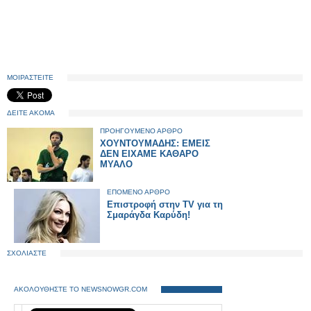
ΜΟΙΡΑΣΤΕΙΤΕ
ΔΕΙΤΕ ΑΚΟΜΑ
ΠΡΟΗΓΟΥΜΕΝΟ ΑΡΘΡΟ
ΧΟΥΝΤΟΥΜΑΔΗΣ: ΕΜΕΙΣ
ΔΕΝ ΕΙΧΑΜΕ ΚΑΘΑΡΟ
ΜΥΑΛΟ
ΕΠΟΜΕΝΟ ΑΡΘΡΟ
Eπιστροφή στην TV για τη
Σμαράγδα Καρύδη!
ΣΧΟΛΙΑΣΤΕ
ΑΚΟΛΟΥΘΗΣΤΕ ΤΟ NEWSNOWGR.COM