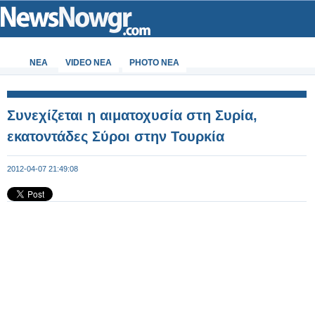
ΝΕΑ
VIDEO NEA
PHOTO NEA
Συνεχίζεται η αιματοχυσία στη Συρία,
εκατοντάδες Σύροι στην Τουρκία
2012-04-07 21:49:08