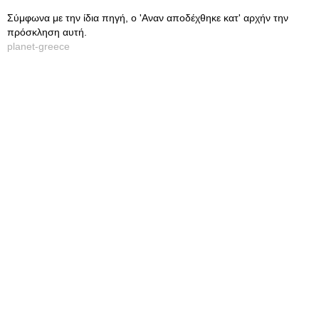
Σύμφωνα με την ίδια πηγή, ο 'Αναν αποδέχθηκε κατ' αρχήν την
πρόσκληση αυτή.
planet-greece