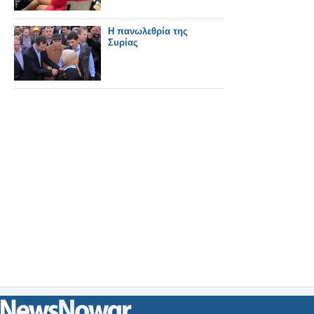
Η πανωλεθρία της
Συρίας