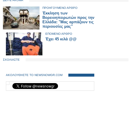
ΔΕΙΤΕ ΑΚΟΜΑ
ΠΡΟΗΓΟΥΜΕΝΟ ΑΡΘΡΟ
Έκκληση των
Βορειοηπειρωτών προς την
Ελλάδα: "Μας αρπάζουν τις
περιουσίες μας"
ΕΠΟΜΕΝΟ ΑΡΘΡΟ
Έχει 45 κιλά @@
ΣΧΟΛΙΑΣΤΕ
ΑΚΟΛΟΥΘΗΣΤΕ ΤΟ NEWSNOWGR.COM