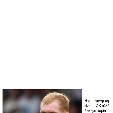
Η προπονητική
είναι… ΟΚ αλλά
δεν έχει καμία