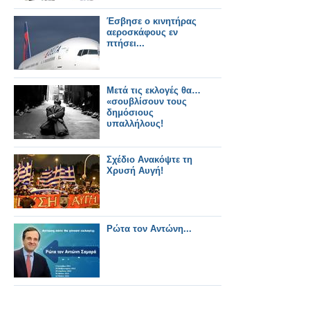
Έσβησε ο κινητήρας
αεροσκάφους εν
πτήσει...
Μετά τις εκλογές θα…
«σουβλίσουν τους
δημόσιους
υπαλλήλους!
Σχέδιο Ανακόψτε τη
Χρυσή Αυγή!
Ρώτα τον Αντώνη...