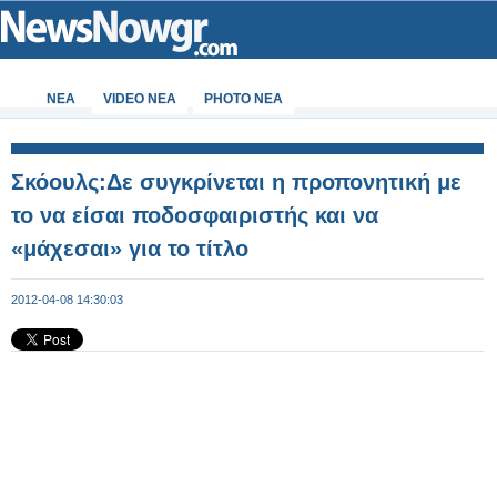
ΝΕΑ
VIDEO NEA
PHOTO NEA
Σκόουλς:Δε συγκρίνεται η προπονητική με
το να είσαι ποδοσφαιριστής και να
«μάχεσαι» για το τίτλο
2012-04-08 14:30:03