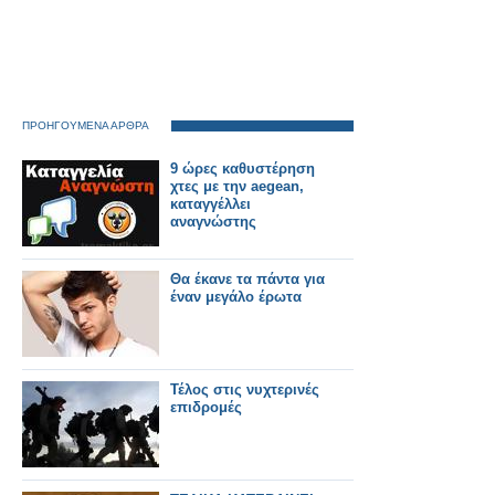
ΠΡΟΗΓΟΥΜΕΝΑ ΑΡΘΡΑ
9 ώρες καθυστέρηση
χτες με την aegean,
καταγγέλλει
αναγνώστης
Θα έκανε τα πάντα για
έναν μεγάλο έρωτα
Τέλος στις νυχτερινές
επιδρομές