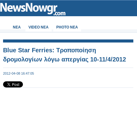
ΝΕΑ
VIDEO NEA
PHOTO NEA
Blue Star Ferries: Τροποποίηση
δρομολογίων λόγω απεργίας 10-11/4/2012
2012-04-08 16:47:05