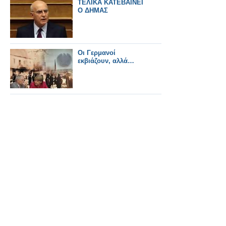
TΕΛΙΚΑ ΚΑΤΕΒΑΙΝΕΙ
Ο ΔΗΜΑΣ
Οι Γερμανοί
εκβιάζουν, αλλά…