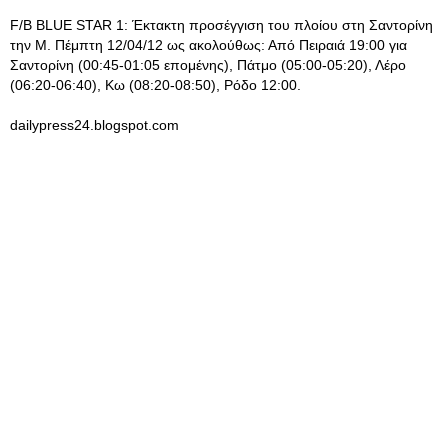
F/B BLUE STAR 1: Έκτακτη προσέγγιση του πλοίου στη Σαντορίνη
την Μ. Πέμπτη 12/04/12 ως ακολούθως: Από Πειραιά 19:00 για
Σαντορίνη (00:45-01:05 επομένης), Πάτμο (05:00-05:20), Λέρο
(06:20-06:40), Κω (08:20-08:50), Ρόδο 12:00.
dailypress24.blogspot.com