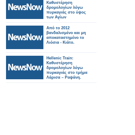
Καθυστέρηση
δρομολογίων λόγω
πυρκαγιάς στο ύψος
των Αγίων
Αναργύρων.
Από το 2012
βανδαλισμένο και μη
αποκαταστημένο το
Λιόσια - Κιάτο.
Hellenic Train:
Καθυστέρηση
δρομολογίων λόγω
πυρκαγιάς στο τμήμα
Λάρισα – Ραψάνη.