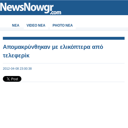
ΝΕΑ
VIDEO NEA
PHOTO NEA
Απομακρύνθηκαν με ελικόπτερα από
τελεφερίκ
2012-04-08 23:00:38