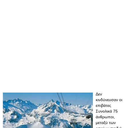
Δεν
κινδύνευσαν οι
επιβάτες
Συνολικά 75
άνθρωποι,
μεταξύ των