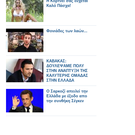
H Κόρτνεϊ σας εύχεται
Καλό Πάσχα!
Φονιάδες των λαών...
ΚΑΒΑΚΑΣ:
ΔΟΥΛΕΨΑΜΕ ΠΟΛΥ
ΣΤΗΝ ΑΝΑΠΤΥΞΗ ΤΗΣ
ΚΑΛΥΤΕΡΗΣ ΟΜΑΔΑΣ
ΣΤΗΝ ΕΛΛΑΔΑ
Ο Σαρκοζί απειλεί την
Ελλάδα με έξοδο απο
την συνθήκη Σέγκεν