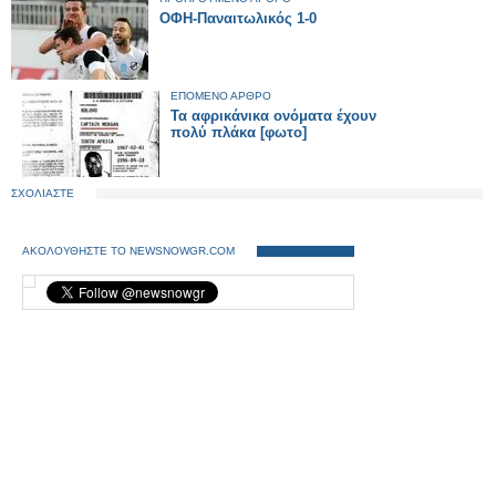
ΟΦΗ-Παναιτωλικός 1-0
ΕΠΟΜΕΝΟ ΑΡΘΡΟ
Τα αφρικάνικα ονόματα έχουν
πολύ πλάκα [φωτο]
ΣΧΟΛΙΑΣΤΕ
ΑΚΟΛΟΥΘΗΣΤΕ ΤΟ NEWSNOWGR.COM