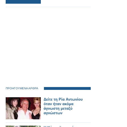
ΠΡΟΗΓΟΥΜΕΝΑ ΑΡΘΡΑ
Δείτε τη Ρία Αντωνίου
όταν ήταν ακόμα
άγνωστη μεταξύ
αγνώστων