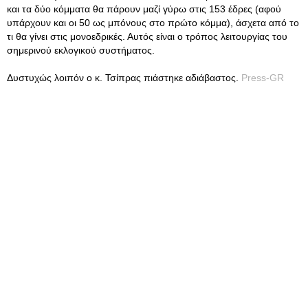
και τα δύο κόμματα θα πάρουν μαζί γύρω στις 153 έδρες (αφού
υπάρχουν και οι 50 ως μπόνους στο πρώτο κόμμα), άσχετα από το
τι θα γίνει στις μονοεδρικές. Αυτός είναι ο τρόπος λειτουργίας του
σημερινού εκλογικού συστήματος.
Δυστυχώς λοιπόν ο κ. Τσίπρας πιάστηκε αδιάβαστος.
Press-GR