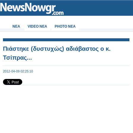
ΝΕΑ
VIDEO NEA
PHOTO NEA
Πιάστηκε (δυστυχώς) αδιάβαστος ο κ.
Τσίπρας...
2012-04-09 02:25:10