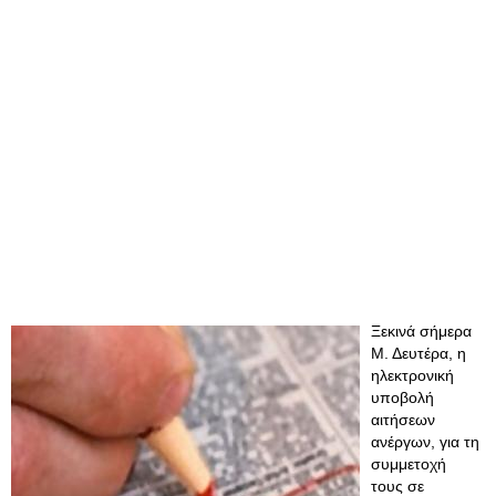
Ξεκινά σήμερα
Μ. Δευτέρα, η
ηλεκτρονική
υποβολή
αιτήσεων
ανέργων, για τη
συμμετοχή
τους σε