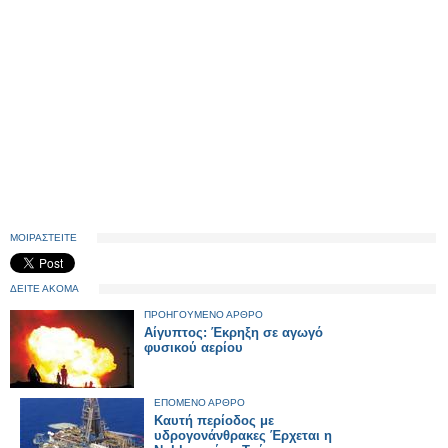
ΜΟΙΡΑΣΤΕΙΤΕ
ΔΕΙΤΕ ΑΚΟΜΑ
ΠΡΟΗΓΟΥΜΕΝΟ ΑΡΘΡΟ
Αίγυπτος: Έκρηξη σε αγωγό
φυσικού αερίου
ΕΠΟΜΕΝΟ ΑΡΘΡΟ
Καυτή περίοδος με
υδρογονάνθρακες Έρχεται η