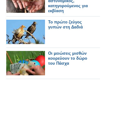
αστυνομικός,
κατηγορούμενος για
εκβίαση
Το πρώτο ζεύγος
γυπών στη Δαδιά
Οι μειώσεις μισθών
κουρεύουν το δώρο
του Πάσχα