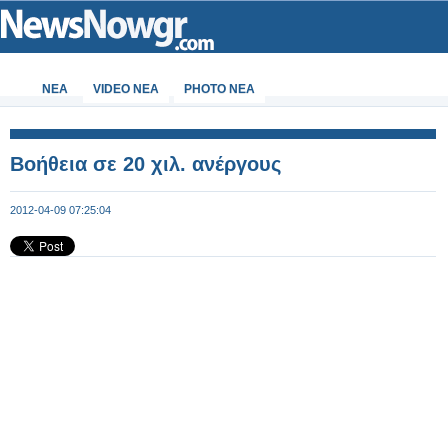
ΝΕΑ
VIDEO NEA
PHOTO NEA
Βοήθεια σε 20 χιλ. ανέργους
2012-04-09 07:25:04