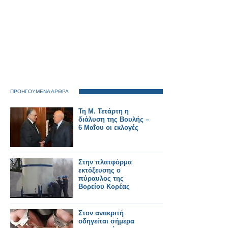
ΠΡΟΗΓΟΥΜΕΝΑ ΑΡΘΡΑ
Τη Μ. Τετάρτη η
διάλυση της Βουλής –
6 Μαΐου οι εκλογές
Στην πλατφόρμα
εκτόξευσης ο
πύραυλος της
Βορείου Κορέας
Στον ανακριτή
οδηγείται σήμερα