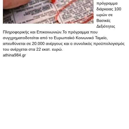
πρόγραμμα
διάρκειας 100
ωρών σε
Βασικές
Δεξιότητες
Πληροφορικής και Επικοινωνιών.Το πρόγραμμα που
συγχρηματοδοτείται από το Ευρωπαϊκό Κοινωνικό Ταμείο,
απευθύνεται σε 20.000 ανέργους και ο συνολικός προϋπολογισμός
του ανέρχεται στα 22 εκατ. ευρώ.
athina984.gr