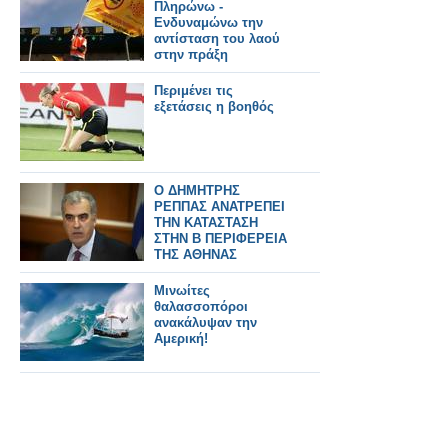
Πληρώνω -
Ενδυναμώνω την
αντίσταση του λαού
στην πράξη
Περιμένει τις
εξετάσεις η βοηθός
Ο ΔΗΜΗΤΡΗΣ
ΡΕΠΠΑΣ ΑΝΑΤΡΕΠΕΙ
ΤΗΝ ΚΑΤΑΣΤΑΣΗ
ΣΤΗΝ Β ΠΕΡΙΦΕΡΕΙΑ
ΤΗΣ ΑΘΗΝΑΣ
Μινωίτες
θαλασσοπόροι
ανακάλυψαν την
Αμερική!