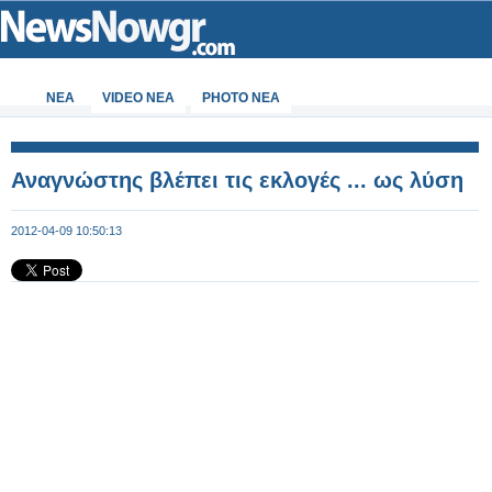
ΝΕΑ
VIDEO NEA
PHOTO NEA
Αναγνώστης βλέπει τις εκλογές ... ως λύση
2012-04-09 10:50:13