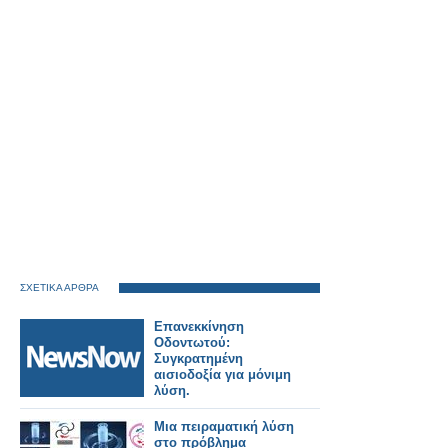
ΣΧΕΤΙΚΑ ΑΡΘΡΑ
Επανεκκίνηση
Οδοντωτού:
Συγκρατημένη
αισιοδοξία για μόνιμη
λύση.
Μια πειραματική λύση
στο πρόβλημα