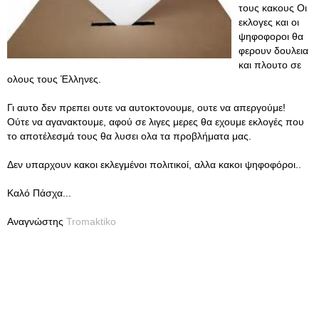
τους κακους Οι
εκλογες και οι
ψηφοφοροι θα
φερουν δουλεια
και πλουτο σε
ολους τους Έλληνες.
Γι αυτο δεν πρεπει ουτε να αυτοκτονουμε, ουτε να απεργούμε!
Ούτε να αγανακτουμε, αφού σε λιγες μερες θα εχουμε εκλογές που
το αποτέλεσμά τους θα λυσει ολα τα προβλήματα μας.
Δεν υπαρχουν κακοι εκλεγμένοι πολιτικοί, αλλα κακοι ψηφοφόροι..
Καλό Πάσχα...
Αναγνώστης
Tromaktiko