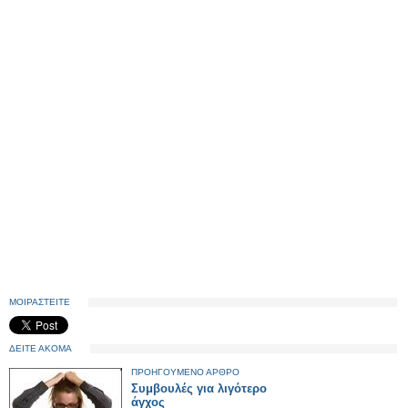
ΜΟΙΡΑΣΤΕΙΤΕ
ΔΕΙΤΕ ΑΚΟΜΑ
ΠΡΟΗΓΟΥΜΕΝΟ ΑΡΘΡΟ
Συμβουλές για λιγότερο
άγχος