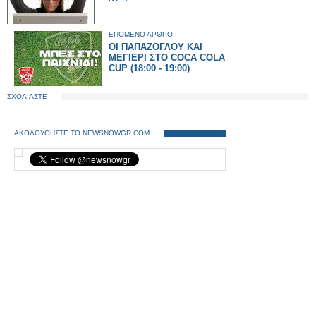
ΕΠΟΜΕΝΟ ΑΡΘΡΟ
ΟΙ ΠΑΠΑΖΟΓΛΟΥ ΚΑΙ
ΜΕΓΙΕΡΙ ΣΤΟ COCA COLA
CUP (18:00 - 19:00)
ΣΧΟΛΙΑΣΤΕ
ΑΚΟΛΟΥΘΗΣΤΕ ΤΟ NEWSNOWGR.COM