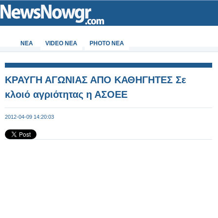
ΝΕΑ
VIDEO NEA
PHOTO NEA
ΚΡΑΥΓΗ ΑΓΩΝΙΑΣ ΑΠΟ ΚΑΘΗΓΗΤΕΣ Σε
κλοιό αγριότητας η ΑΣΟΕΕ
2012-04-09 14:20:03