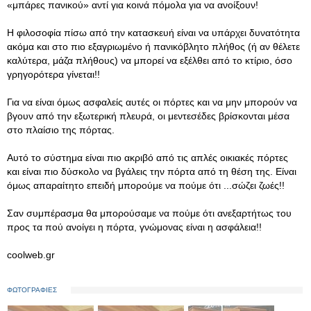
«μπάρες πανικού» αντί για κοινά πόμολα για να ανοίξουν!
Η φιλοσοφία πίσω από την κατασκευή είναι να υπάρχει δυνατότητα
ακόμα και στο πιο εξαγριωμένο ή πανικόβλητο πλήθος (ή αν θέλετε
καλύτερα, μάζα πλήθους) να μπορεί να εξέλθει από το κτίριο, όσο
γρηγορότερα γίνεται!!
Για να είναι όμως ασφαλείς αυτές οι πόρτες και να μην μπορούν να
βγουν από την εξωτερική πλευρά, οι μεντεσέδες βρίσκονται μέσα
στο πλαίσιο της πόρτας.
Αυτό το σύστημα είναι πιο ακριβό από τις απλές οικιακές πόρτες
και είναι πιο δύσκολο να βγάλεις την πόρτα από τη θέση της. Είναι
όμως απαραίτητο επειδή μπορούμε να πούμε ότι ...σώζει ζωές!!
Σαν συμπέρασμα θα μπορούσαμε να πούμε ότι ανεξαρτήτως του
προς τα πού ανοίγει η πόρτα, γνώμονας είναι η ασφάλεια!!
coolweb.gr
ΦΩΤΟΓΡΑΦΙΕΣ