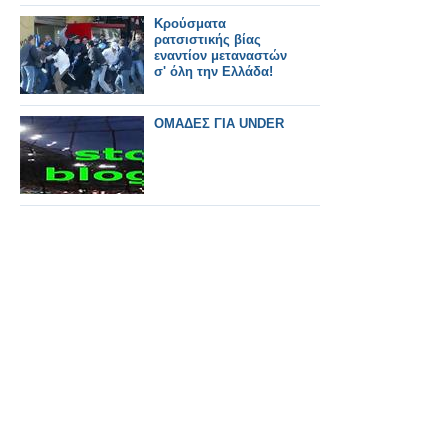
Κρούσματα
ρατσιστικής βίας
εναντίον μεταναστών
σ' όλη την Ελλάδα!
ΟΜΑΔΕΣ ΓΙΑ UNDER