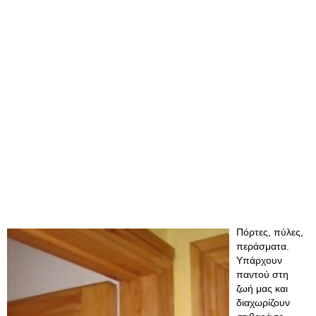
Πόρτες, πύλες,
περάσματα.
Υπάρχουν
παντού στη
ζωή μας και
διαχωρίζουν