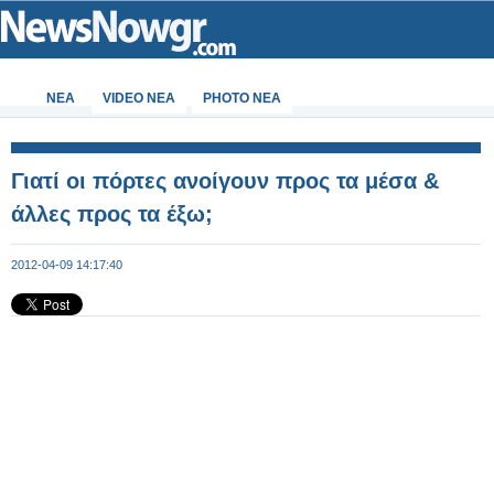
ΝΕΑ
VIDEO NEA
PHOTO NEA
Γιατί οι πόρτες ανοίγουν προς τα μέσα &
άλλες προς τα έξω;
2012-04-09 14:17:40