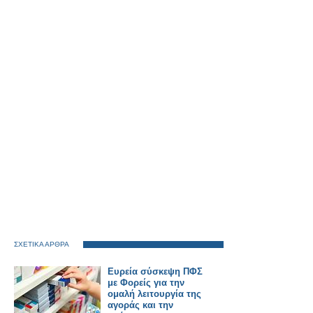
ΣΧΕΤΙΚΑ ΑΡΘΡΑ
Ευρεία σύσκεψη ΠΦΣ
με Φορείς για την
ομαλή λειτουργία της
αγοράς και την