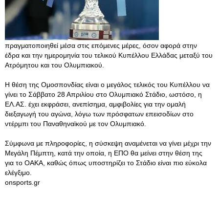
πραγματοποιηθεί μέσα στις επόμενες μέρες, όσον αφορά στην
έδρα και την ημερομηνία του τελικού Κυπέλλου Ελλάδας μεταξύ του
Ατρόμητου και του Ολυμπιακού.
Η θέση της Ομοσπονδίας είναι ο μεγάλος τελικός του Κυπέλλου να
γίνει το Σάββατο 28 Απριλίου στο Ολυμπιακό Στάδιο, ωστόσο, η
ΕΛ.ΑΣ. έχει εκφράσει, ανεπίσημα, αμφιβολίες για την ομαλή
διεξαγωγή του αγώνα, λόγω των πρόσφατων επεισοδίων στο
ντέρμπι του Παναθηναϊκού με τον Ολυμπιακό.
Σύμφωνα με πληροφορίες, η σύσκεψη αναμένεται να γίνει μέχρι την
Μεγάλη Πέμπτη, κατά την οποία, η ΕΠΟ θα μείνει στην θέση της
για το ΟΑΚΑ, καθώς όπως υποστηρίζει το Στάδιο είναι πιο εύκολα
ελέγξιμο.
onsports.gr