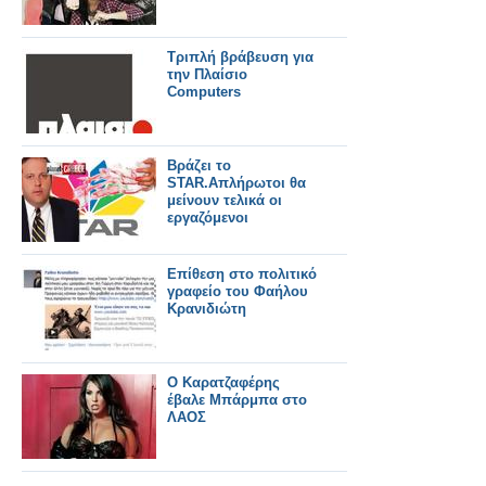
Τριπλή βράβευση για
την Πλαίσιο
Computers
Βράζει το
STAR.Απλήρωτοι θα
μείνουν τελικά οι
εργαζόμενοι
Επίθεση στο πολιτικό
γραφείο του Φαήλου
Κρανιδιώτη
Ο Καρατζαφέρης
έβαλε Μπάρμπα στο
ΛΑΟΣ