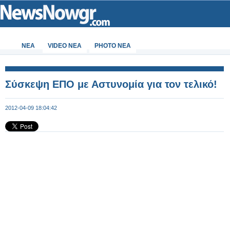
ΝΕΑ
VIDEO NEA
PHOTO NEA
Σύσκεψη ΕΠΟ με Αστυνομία για τον τελικό!
2012-04-09 18:04:42