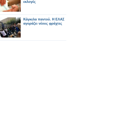
εκλογές
Κάγκελα παντού. Η ΕΛΑΣ
αγοράζει νέους φράχτες