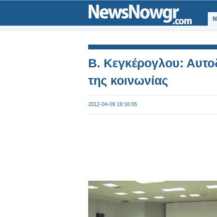
Ν
Β. Κεγκέρογλου: Αυτ
της κοινωνίας
2012-04-09 19:16:05