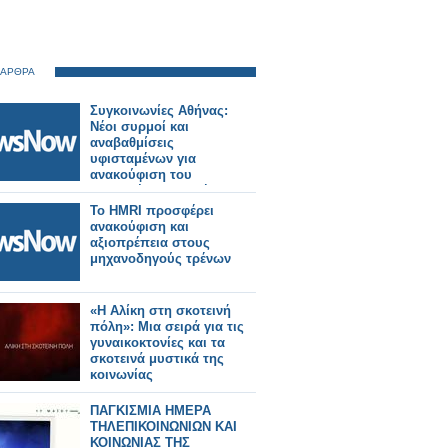
 ΑΡΘΡΑ
Συγκοινωνίες Αθήνας:
Νέοι συρμοί και
αναβαθμίσεις
υφισταμένων για
ανακούφιση του
κορεσμένου συστήματος
Το HMRI προσφέρει
ανακούφιση και
αξιοπρέπεια στους
μηχανοδηγούς τρένων
«Η Αλίκη στη σκοτεινή
πόλη»: Μια σειρά για τις
γυναικοκτονίες και τα
σκοτεινά μυστικά της
κοινωνίας
ΠΑΓΚΙΣΜΙΑ ΗΜΕΡΑ
ΤΗΛΕΠΙΚΟΙΝΩΝΙΩΝ ΚΑΙ
ΚΟΙΝΩΝΙΑΣ ΤΗΣ