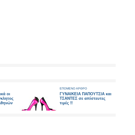
ΕΠΟΜΕΝΟ ΑΡΘΡΟ
ικά οι
ΓΥΝΑΙΚΕΙΑ ΠΑΠΟΥΤΣΙΑ και
γκλητος
ΤΣΑΝΤΕΣ σε απίστευτες
Αθηνών
τιμές !!