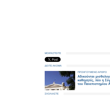
ΜΟΙΡΑΣΤΕΙΤΕ
ΔΕΙΤΕ ΑΚΟΜΑ
ΠΡΟΗΓΟΥΜΕΝΟ ΑΡΘΡΟ
Αδικούνται μισθολογ
καθηγητές, λέει η Σύ
του Πανεπιστημίου 
ΣΧΟΛΙΑΣΤΕ