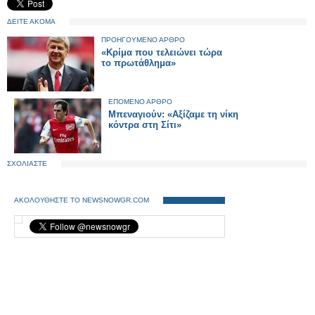
ΔΕΙΤΕ ΑΚΟΜΑ
ΠΡΟΗΓΟΥΜΕΝΟ ΑΡΘΡΟ
«Κρίμα που τελειώνει τώρα
το πρωτάθλημα»
ΕΠΟΜΕΝΟ ΑΡΘΡΟ
Μπεναγιούν: «Αξίζαμε τη νίκη
κόντρα στη Σίτι»
ΣΧΟΛΙΑΣΤΕ
ΑΚΟΛΟΥΘΗΣΤΕ ΤΟ NEWSNOWGR.COM