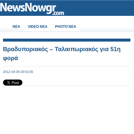
ΝΕΑ
VIDEO NEA
PHOTO NEA
Βραδυποριακός – Ταλαιπωριακός για 51η
φορά
2012-04-09 20:53:05