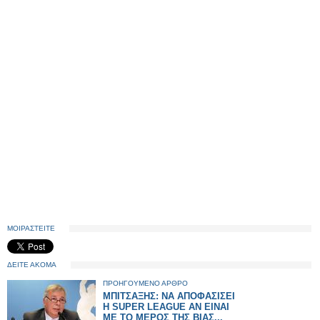
ΜΟΙΡΑΣΤΕΙΤΕ
ΔΕΙΤΕ ΑΚΟΜΑ
ΠΡΟΗΓΟΥΜΕΝΟ ΑΡΘΡΟ
ΜΠΙΤΣΑΞΗΣ: ΝΑ ΑΠΟΦΑΣΙΣΕΙ
Η SUPER LEAGUE ΑΝ ΕΙΝΑΙ
ΜΕ ΤΟ ΜΕΡΟΣ ΤΗΣ ΒΙΑΣ...