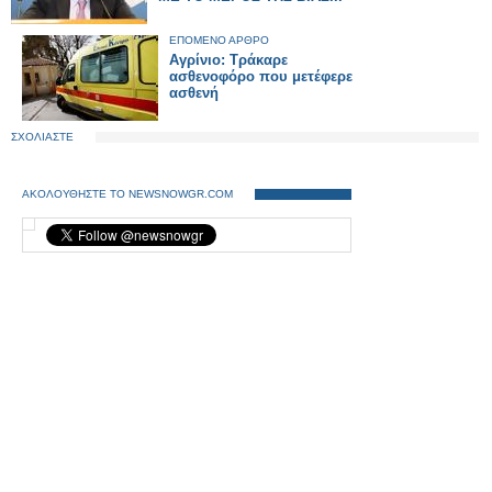
ΕΠΟΜΕΝΟ ΑΡΘΡΟ
Αγρίνιο: Τράκαρε
ασθενοφόρο που μετέφερε
ασθενή
ΣΧΟΛΙΑΣΤΕ
ΑΚΟΛΟΥΘΗΣΤΕ ΤΟ NEWSNOWGR.COM