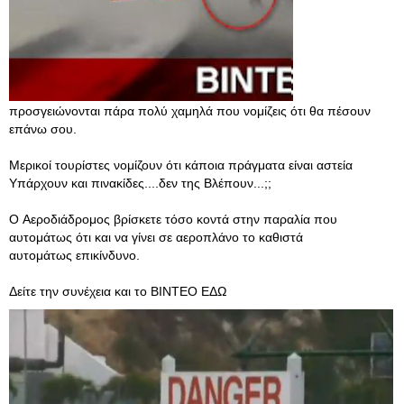
προσγειώνονται πάρα πολύ χαμηλά που νομίζεις ότι θα πέσουν
επάνω σου.
Μερικοί τουρίστες νομίζουν ότι κάποια πράγματα είναι αστεία
Υπάρχουν και πινακίδες....δεν της Βλέπουν...;;
Ο Αεροδιάδρομος βρίσκετε τόσο κοντά στην παραλία που
αυτομάτως ότι και να γίνει σε αεροπλάνο το καθιστά
αυτομάτως επικίνδυνο.
Δείτε την συνέχεια και το ΒΙΝΤΕΟ ΕΔΩ