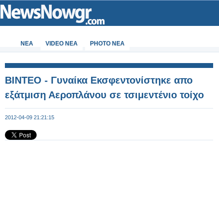
ΝΕΑ
VIDEO NEA
PHOTO NEA
BINTEO - Γυναίκα Εκσφεντονίστηκε απο
εξάτμιση Αεροπλάνου σε τσιμεντένιο τοίχο
2012-04-09 21:21:15