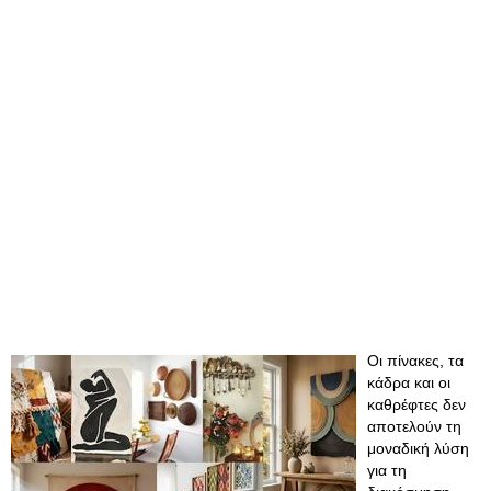
Οι πίνακες, τα
κάδρα και οι
καθρέφτες δεν
αποτελούν τη
μοναδική λύση
για τη