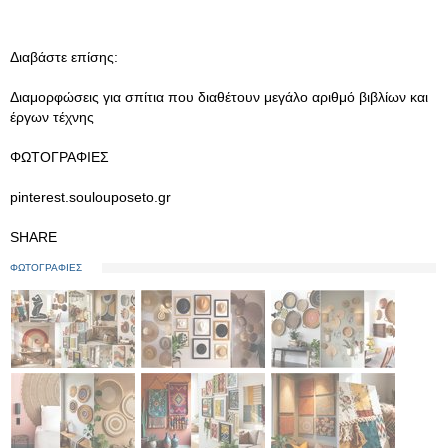
Διαβάστε επίσης:
Διαμορφώσεις για σπίτια που διαθέτουν μεγάλο αριθμό βιβλίων και
έργων τέχνης
ΦΩΤΟΓΡΑΦΙΕΣ
pinterest.soulouposeto.gr
SHARE
ΦΩΤΟΓΡΑΦΙΕΣ