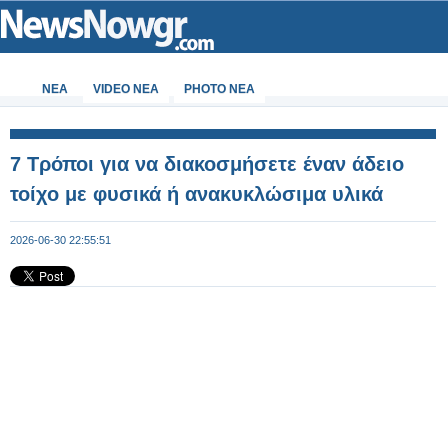
ΝΕΑ
VIDEO NEA
PHOTO NEA
7 Τρόποι για να διακοσμήσετε έναν άδειο
τοίχο με φυσικά ή ανακυκλώσιμα υλικά
2026-06-30 22:55:51