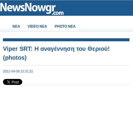
ΝΕΑ
VIDEO NEA
PHOTO NEA
Viper SRT: Η αναγέννηση του Θεριού!
(photos)
2012-04-09 22:31:22