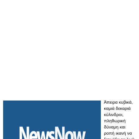
Άπειρα κυβικά,
καμιά δεκαριά
κύλινδροι,
πληθωρική
δύναμη και
ροπή ικανή να