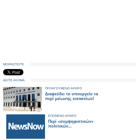
ΜΟΙΡΑΣΤΕΙΤΕ
ΔΕΙΤΕ ΑΚΟΜΑ
ΠΡΟΗΓΟΥΜΕΝΟ ΑΡΘΡΟ
Διαψεύδει το υπουργείο τα
περί μείωσης εισακτέων!
ΕΠΟΜΕΝΟ ΑΡΘΡΟ
Περί «συμψηφιστικών»
πολιτικών...