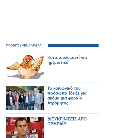
ΠΡΟΗΓΟΥΜΕΝΑ ΑΡΘΡΑ
Κοτόπουλο..αντί για
ηρεμιστικό
Το κοινωνικό του
πρόσωπο έδειξε για
ακόμα μια φορά ο
Ατρόμητος
ΔΙΕΥΚΡΙΝΙΣΕΙΣ ΑΠΟ
ΟΡΜΠΑΪΘ