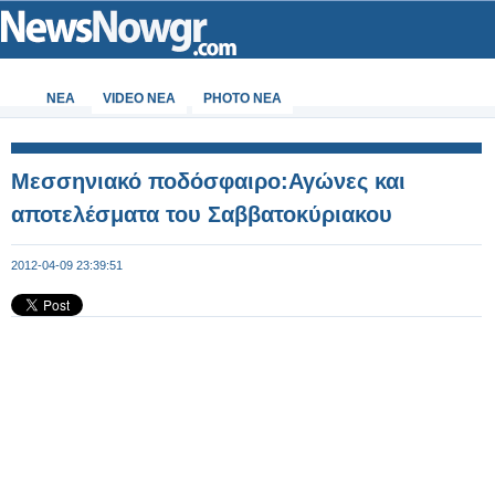
ΝΕΑ
VIDEO NEA
PHOTO NEA
Μεσσηνιακό ποδόσφαιρο:Αγώνες και
αποτελέσματα του Σαββατοκύριακου
2012-04-09 23:39:51