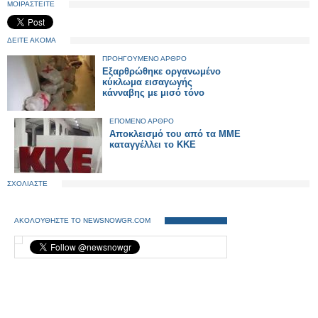
ΜΟΙΡΑΣΤΕΙΤΕ
ΔΕΙΤΕ ΑΚΟΜΑ
ΠΡΟΗΓΟΥΜΕΝΟ ΑΡΘΡΟ
Εξαρθρώθηκε οργανωμένο
κύκλωμα εισαγωγής
κάνναβης με μισό τόνο
ΕΠΟΜΕΝΟ ΑΡΘΡΟ
Αποκλεισμό του από τα ΜΜΕ
καταγγέλλει το ΚΚΕ
ΣΧΟΛΙΑΣΤΕ
ΑΚΟΛΟΥΘΗΣΤΕ ΤΟ NEWSNOWGR.COM