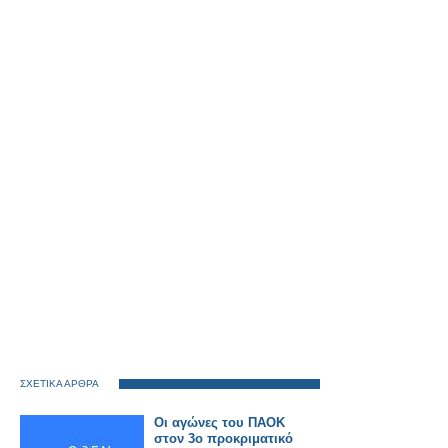
ΣΧΕΤΙΚΑ ΑΡΘΡΑ
Οι αγώνες του ΠΑΟΚ
στον 3ο προκριματικό