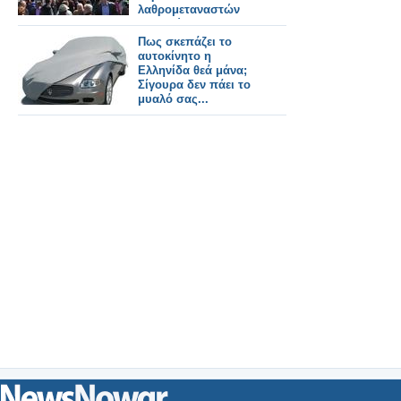
λαθρομεταναστών
στη Σκύδρα
Πως σκεπάζει το
αυτοκίνητο η
Ελληνίδα θεά μάνα;
Σίγουρα δεν πάει το
μυαλό σας...