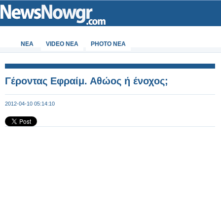
ΝΕΑ
VIDEO NEA
PHOTO NEA
Γέροντας Εφραίμ. Αθώος ή ένοχος;
2012-04-10 05:14:10