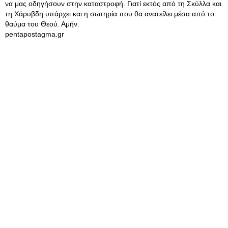
να μας οδηγήσουν στην καταστροφή. Γιατί εκτός από τη Σκύλλα και
τη Χάρυβδη υπάρχει και η σωτηρία που θα ανατείλει μέσα από το
θαύμα του Θεού. Αμήν.
pentapostagma.gr