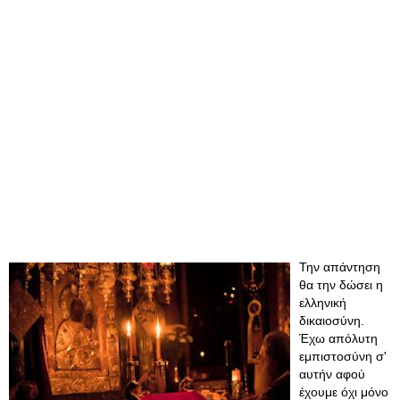
Την απάντηση
θα την δώσει η
ελληνική
δικαιοσύνη.
Έχω απόλυτη
εμπιστοσύνη σ'
αυτήν αφού
έχουμε όχι μόνο