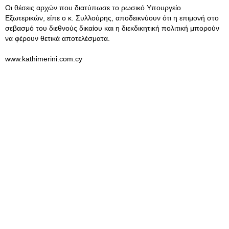
Οι θέσεις αρχών που διατύπωσε το ρωσικό Υπουργείο
Εξωτερικών, είπε ο κ. Συλλούρης, αποδεικνύουν ότι η επιμονή στο
σεβασμό του διεθνούς δικαίου και η διεκδικητική πολιτική μπορούν
να φέρουν θετικά αποτελέσματα.
www.kathimerini.com.cy