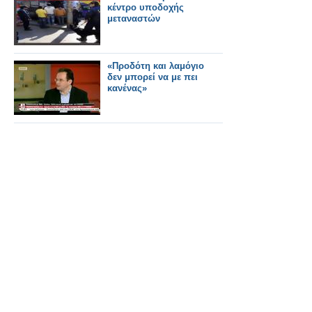
κέντρο υποδοχής
μεταναστών
«Προδότη και λαμόγιο
δεν μπορεί να με πει
κανένας»