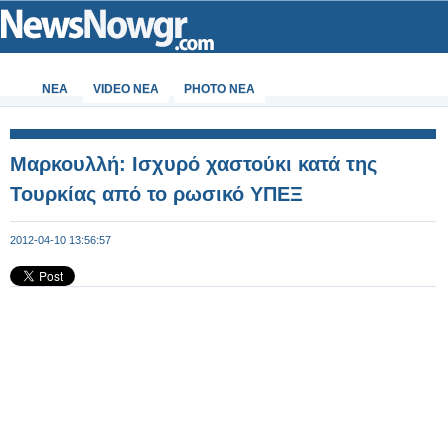
ΝΕΑ
VIDEO NEA
PHOTO NEA
Μαρκουλλή: Ισχυρό χαστούκι κατά της
Τουρκίας από το ρωσικό ΥΠΕΞ
2012-04-10 13:56:57