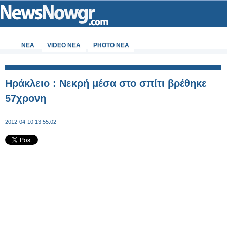
ΝΕΑ
VIDEO NEA
PHOTO NEA
Ηράκλειο : Νεκρή μέσα στο σπίτι βρέθηκε
57χρονη
2012-04-10 13:55:02