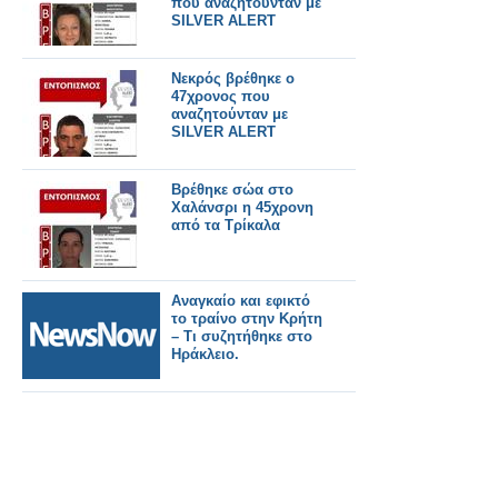
που αναζητούνταν με
SILVER ALERT
Νεκρός βρέθηκε ο
47χρονος που
αναζητούνταν με
SILVER ALERT
Βρέθηκε σώα στο
Χαλάνσρι η 45χρονη
από τα Τρίκαλα
Αναγκαίο και εφικτό
το τραίνο στην Κρήτη
– Τι συζητήθηκε στο
Ηράκλειο.