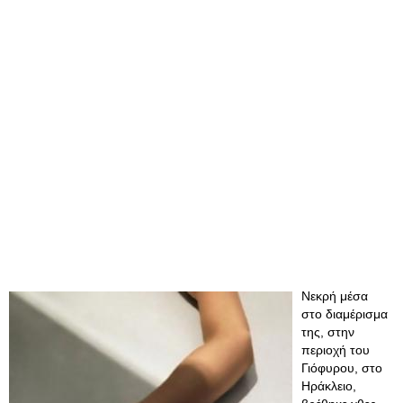
Νεκρή μέσα
στο διαμέρισμα
της, στην
περιοχή του
Γιόφυρου, στο
Ηράκλειο,