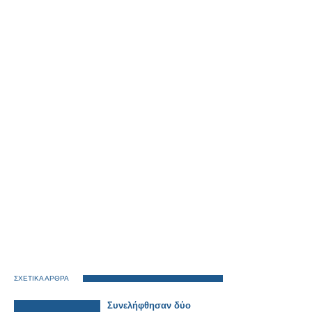
ΣΧΕΤΙΚΑ ΑΡΘΡΑ
Συνελήφθησαν δύο