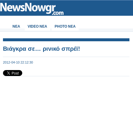
ΝΕΑ
VIDEO NEA
PHOTO NEA
Βιάγκρα σε… ρινικό σπρέϊ!
2012-04-10 22:12:30