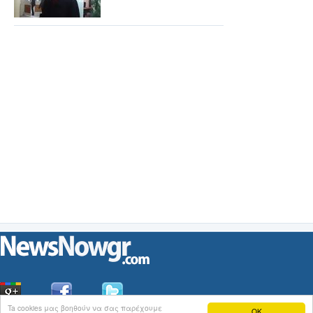
Ta cookies μας βοηθούν να σας παρέχουμε
OK