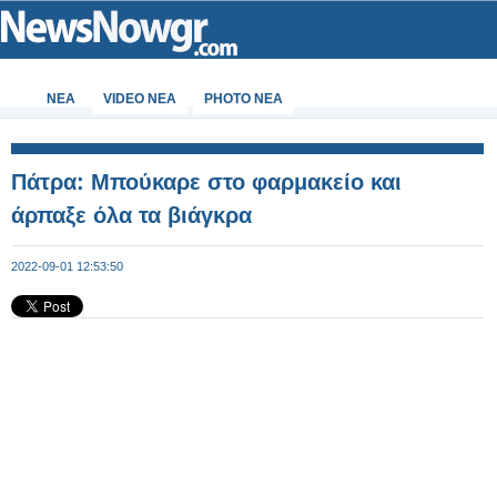
ΝΕΑ
VIDEO NEA
PHOTO NEA
Πάτρα: Μπούκαρε στο φαρμακείο και
άρπαξε όλα τα βιάγκρα
2022-09-01 12:53:50