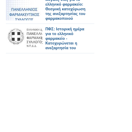
ελληνικό φαρμακείο:
Θεσμική κατοχύρωση
της ανεξαρτησίας του
φαρμακοποιού
ΠΦΣ: Ιστορική ημέρα
για το ελληνικό
φαρμακείο -
Κατοχυρώνεται η
ανεξαρτησία του
Έλληνα
φαρμακοποιού