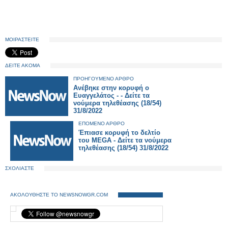
ΜΟΙΡΑΣΤΕΙΤΕ
ΔΕΙΤΕ ΑΚΟΜΑ
ΠΡΟΗΓΟΥΜΕΝΟ ΑΡΘΡΟ
Ανέβηκε στην κορυφή ο
Ευαγγελάτος - - Δείτε τα
νούμερα τηλεθέασης (18/54)
31/8/2022
ΕΠΟΜΕΝΟ ΑΡΘΡΟ
Έπιασε κορυφή το δελτίο
του MEGA - Δείτε τα νούμερα
τηλεθέασης (18/54) 31/8/2022
ΣΧΟΛΙΑΣΤΕ
ΑΚΟΛΟΥΘΗΣΤΕ ΤΟ NEWSNOWGR.COM