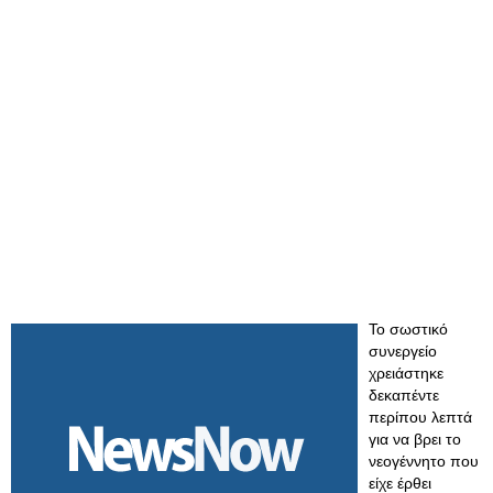
Το σωστικό
συνεργείο
χρειάστηκε
δεκαπέντε
περίπου λεπτά
για να βρει το
νεογέννητο που
είχε έρθει