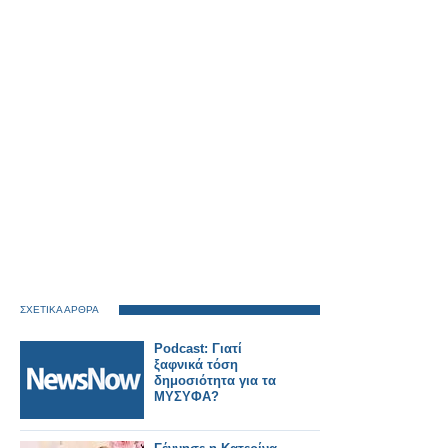
ΣΧΕΤΙΚΑ ΑΡΘΡΑ
Podcast: Γιατί
ξαφνικά τόση
δημοσιότητα για τα
ΜΥΣΥΦΑ?