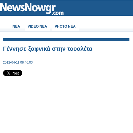
ΝΕΑ
VIDEO NEA
PHOTO NEA
Γέννησε ξαφνικά στην τουαλέτα
2012-04-11 08:46:03