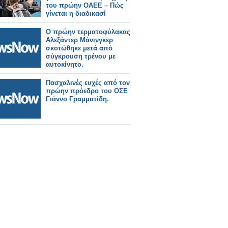
του πρώην ΟΑΕΕ – Πώς
γίνεται η διαδικασί
Ο πρώην τερματοφύλακας
Αλεξάντερ Μάνινγκερ
σκοτώθηκε μετά από
σύγκρουση τρένου με
αυτοκίνητο.
Πασχαλινές ευχές από τον
πρώην πρόεδρο του ΟΣΕ
Γιάννο Γραμματίδη.