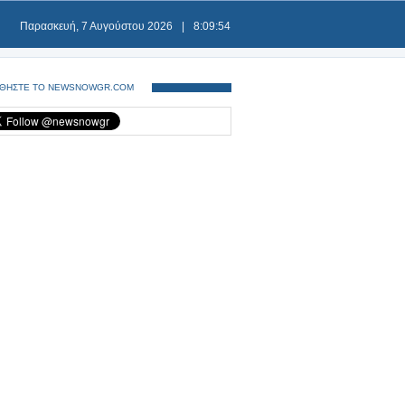
Παρασκευή, 7 Αυγούστου 2026
|
8:09:54
ΘΗΣΤΕ ΤΟ NEWSNOWGR.COM