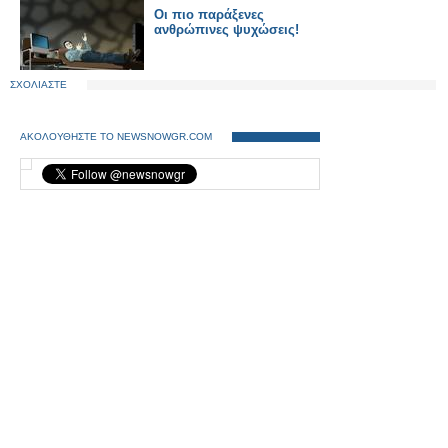
Οι πιο παράξενες
ανθρώπινες ψυχώσεις!
ΣΧΟΛΙΑΣΤΕ
ΑΚΟΛΟΥΘΗΣΤΕ ΤΟ NEWSNOWGR.COM