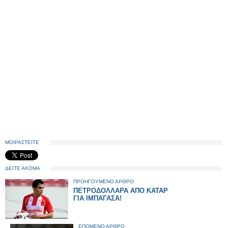
ΜΟΙΡΑΣΤΕΙΤΕ
ΔΕΙΤΕ ΑΚΟΜΑ
ΠΡΟΗΓΟΥΜΕΝΟ ΑΡΘΡΟ
ΠΕΤΡΟΔΟΛΛΑΡΑ ΑΠΟ ΚΑΤΑΡ
ΓΙΑ ΙΜΠΑΓΑΣΑ!
ΕΠΟΜΕΝΟ ΑΡΘΡΟ