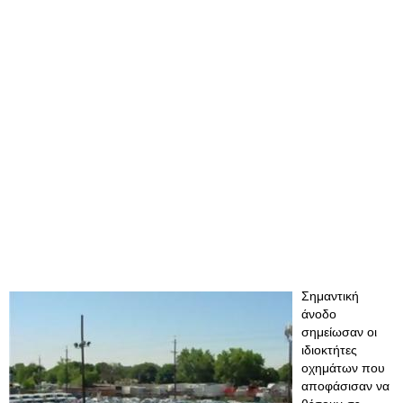
Σημαντική
άνοδο
σημείωσαν οι
ιδιοκτήτες
οχημάτων που
αποφάσισαν να