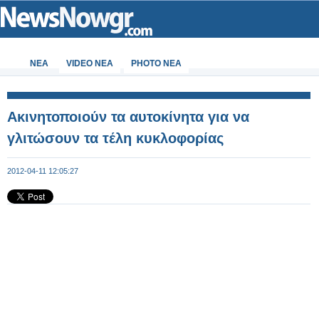
ΝΕΑ
VIDEO NEA
PHOTO NEA
Ακινητοποιούν τα αυτοκίνητα για να
γλιτώσουν τα τέλη κυκλοφορίας
2012-04-11 12:05:27