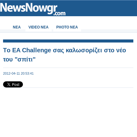
ΝΕΑ
VIDEO NEA
PHOTO NEA
Τo EA Challenge σας καλωσορίζει στο νέο
του "σπίτι"
2012-04-11 20:53:41