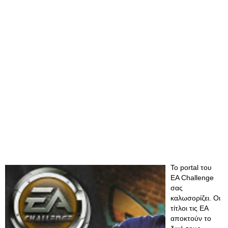
Το portal του
EA Challenge
σας
καλωσορίζει. Οι
τίτλοι τις EA
αποκτούν το