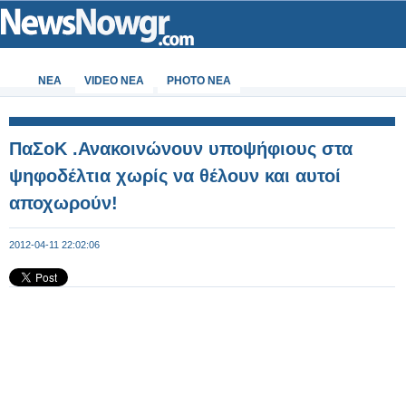
ΝΕΑ
VIDEO NEA
PHOTO NEA
ΠαΣοΚ .Ανακοινώνουν υποψήφιους στα
ψηφοδέλτια χωρίς να θέλουν και αυτοί
αποχωρούν!
2012-04-11 22:02:06