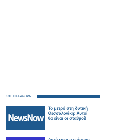
ΣΧΕΤΙΚΑ ΑΡΘΡΑ
Το μετρό στη δυτική
Θεσσαλονίκη: Αυτοί
θα είναι οι σταθμοί!
Αυτή ειναι η επίσημη