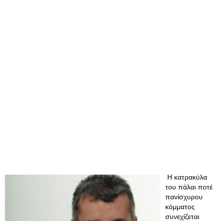
Η κατρακύλα
του πάλαι ποτέ
πανίσχυρου
κόμματος
συνεχίζεται