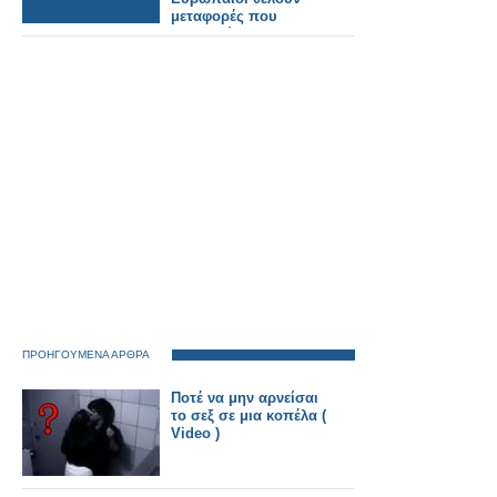
μεταφορές που
εμπιστεύονται».
ΠΡΟΗΓΟΥΜΕΝΑ ΑΡΘΡΑ
Ποτέ να μην αρνείσαι
το σεξ σε μια κοπέλα (
Video )