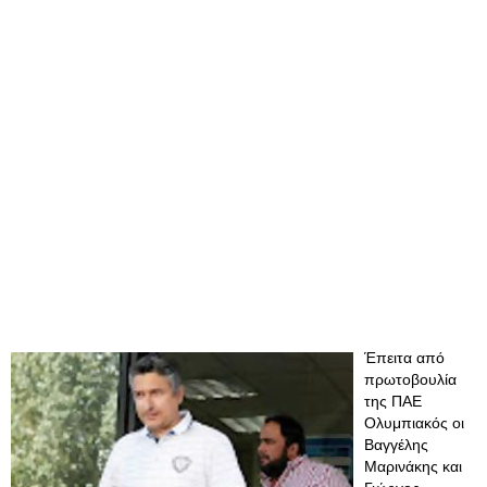
Έπειτα από
πρωτοβουλία
της ΠΑΕ
Ολυμπιακός οι
Βαγγέλης
Μαρινάκης και