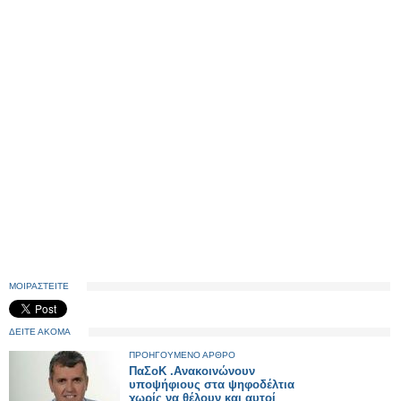
ΜΟΙΡΑΣΤΕΙΤΕ
ΔΕΙΤΕ ΑΚΟΜΑ
ΠΡΟΗΓΟΥΜΕΝΟ ΑΡΘΡΟ
ΠαΣοΚ .Ανακοινώνουν
υποψήφιους στα ψηφοδέλτια
χωρίς να θέλουν και αυτοί