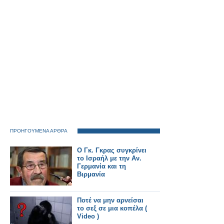
ΠΡΟΗΓΟΥΜΕΝΑ ΑΡΘΡΑ
Ο Γκ. Γκρας συγκρίνει
το Ισραήλ με την Αν.
Γερμανία και τη
Βιρμανία
Ποτέ να μην αρνείσαι
το σεξ σε μια κοπέλα (
Video )