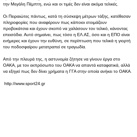
την Μεγάλη Πέμπτη, ενώ και οι τιμές δεν είναι ακόμα τελικές.
Οι Πειραιώτες πάντως, κατά τη σύσκεψη μέτρων τάξης, κατέθεσαν
πληροφορίες που αναφέρουν πως κάποιοι ετοιμάζουν
προβοκάτσια και έχουν σκοπό να χαλάσουν τον τελικό, κάνοντας
επεισόδια. Αυτό σημαίνει, πως τόσο η ΕΛ.ΑΣ, όσο και η ΕΠΟ είναι
ενήμερες και έχουν την ευθύνη, σε περίπτωση που τελικά η γιορτή
του ποδοσφαίρου μετατραπεί σε τραγωδία.
Από την πλευρά της, η αστυνομία ζήτησε να γίνουν έργα στο
ΟΑΚΑ, με τον εκπρόσωπο του ΟΑΚΑ να απαντά καταφατικά, αλλά
να εξηγεί πως δεν δίνει χρήματα η ΓΓΑ στην οποία ανήκει το ΟΑΚΑ.
http://www.sport24.gr