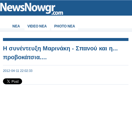
ΝΕΑ
VIDEO NEA
PHOTO NEA
Η συνέντευξη Μαρινάκη - Σπανού και η...
προβοκάτσια....
2012-04-11 22:02:33