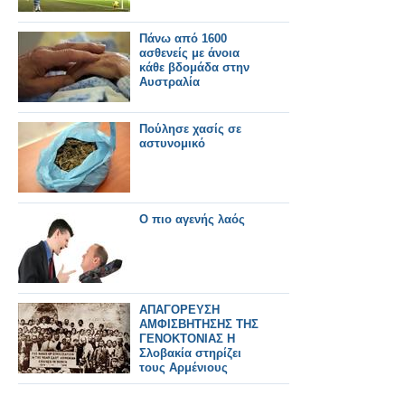
Πάνω από 1600
ασθενείς με άνοια
κάθε βδομάδα στην
Αυστραλία
Πούλησε χασίς σε
αστυνομικό
Ο πιο αγενής λαός
ΑΠΑΓΟΡΕΥΣΗ
ΑΜΦΙΣΒΗΤΗΣΗΣ ΤΗΣ
ΓΕΝΟΚΤΟΝΙΑΣ Η
Σλοβακία στηρίζει
τους Αρμένιους