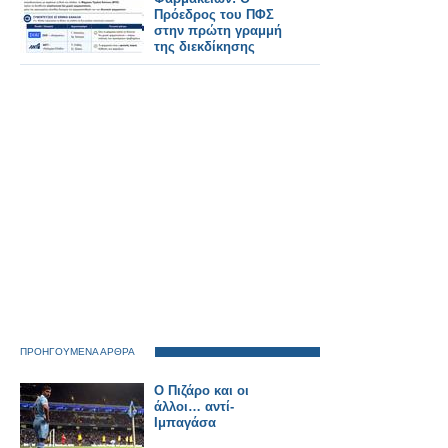
Πρόεδρος του ΠΦΣ
στην πρώτη γραμμή
της διεκδίκησης
ΠΡΟΗΓΟΥΜΕΝΑ ΑΡΘΡΑ
Ο Πιζάρο και οι
άλλοι… αντί-
Ιμπαγάσα