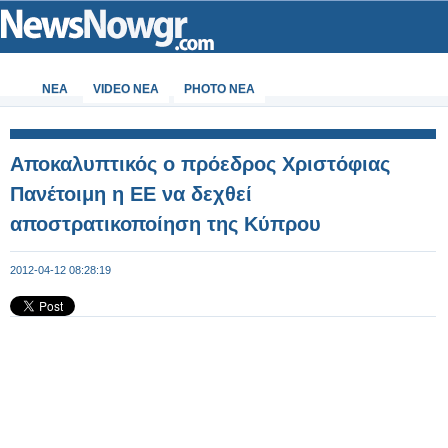
ΝΕΑ
VIDEO NEA
PHOTO NEA
Αποκαλυπτικός ο πρόεδρος Χριστόφιας
Πανέτοιμη η ΕΕ να δεχθεί
αποστρατικοποίηση της Κύπρου
2012-04-12 08:28:19