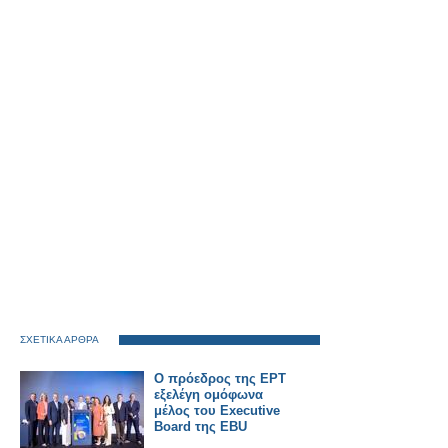
ΣΧΕΤΙΚΑ ΑΡΘΡΑ
Ο πρόεδρος της ΕΡΤ
εξελέγη ομόφωνα
μέλος του Executive
Board της EBU